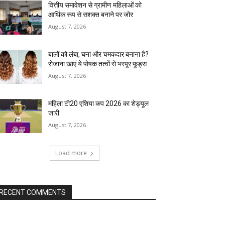
वित्तीय समावेशन से ग्रामीण महिलाओं को
आर्थिक रूप से सशक्त बनाने पर जोर
August 7, 2026
बालों को लंबा, घना और चमकदार बनाना है?
रोजाना खाएं ये पोषक तत्वों से भरपूर फूड्स
August 7, 2026
महिला टी20 एशिया कप 2026 का शेड्यूल
जारी
August 7, 2026
Load more
RECENT COMMENTS