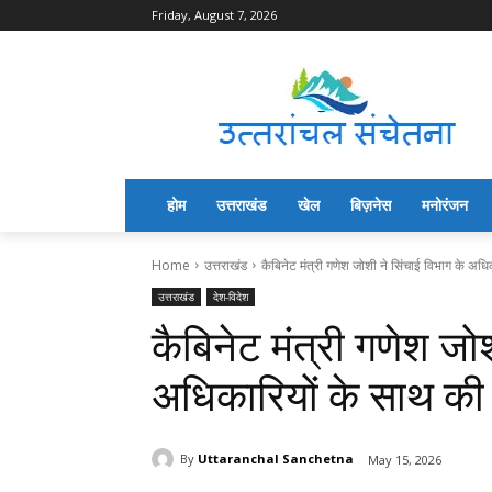
Friday, August 7, 2026
होम
उत्तराखंड
खेल
बिज़नेस
मनोरंजन
Home
उत्तराखंड
कैबिनेट मंत्री गणेश जोशी ने सिंचाई विभाग के अधि
उत्तराखंड
देश-विदेश
कैबिनेट मंत्री गणेश जो
अधिकारियों के साथ की
By
Uttaranchal Sanchetna
May 15, 2026