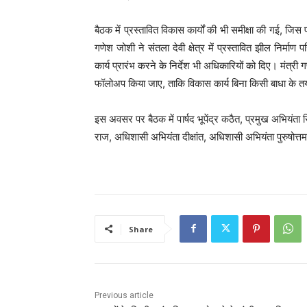
बैठक में प्रस्तावित विकास कार्यों की भी समीक्षा की गई, जि
गणेश जोशी ने संतला देवी क्षेत्र में प्रस्तावित झील निर्मा
कार्य प्रारंभ करने के निर्देश भी अधिकारियों को दिए। मंत्री
फॉलोअप किया जाए, ताकि विकास कार्य बिना किसी बाधा के तय
इस अवसर पर बैठक में पार्षद भूपेंद्र कठैत, प्रमुख अभियंता 
राज, अधिशासी अभियंता दीक्षांत, अधिशासी अभियंता पुरुषोत
Share
Previous article