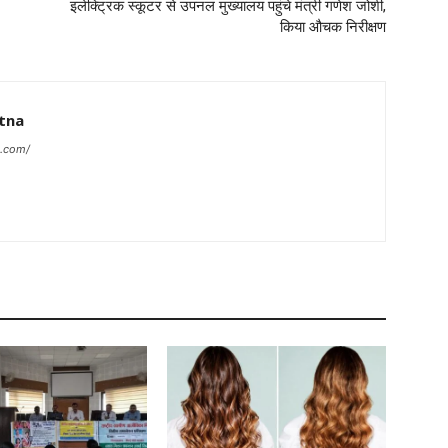
इलेक्ट्रिक स्कूटर से उपनल मुख्यालय पहुंचे मंत्री गणेश जोशी,
किया औचक निरीक्षण
tna
a.com/