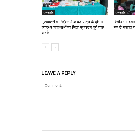
उत्तराखंड
उत्तराखंड
मुख्यमंत्री के निर्देशन में कांवड़ यात्रा के दौरान
वित्तीय समावेश
स्वास्थ्य व्यवस्थाओं पर जिला प्रशासन पूरी तरह
रूप से सशक्त ब
सतर्क
LEAVE A REPLY
Comment: