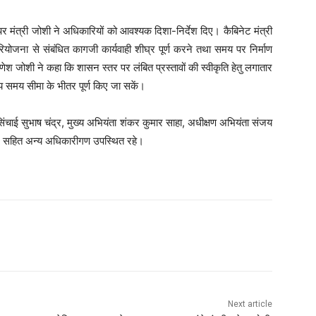
स पर मंत्री जोशी ने अधिकारियों को आवश्यक दिशा-निर्देश दिए। कैबिनेट मंत्री
ण परियोजना से संबंधित कागजी कार्यवाही शीघ्र पूर्ण करने तथा समय पर निर्माण
 गणेश जोशी ने कहा कि शासन स्तर पर लंबित प्रस्तावों की स्वीकृति हेतु लगातार
 समय सीमा के भीतर पूर्ण किए जा सकें।
सिंचाई सुभाष चंद्र, मुख्य अभियंता शंकर कुमार साहा, अधीक्षण अभियंता संजय
्तम सहित अन्य अधिकारीगण उपस्थित रहे।
Next article