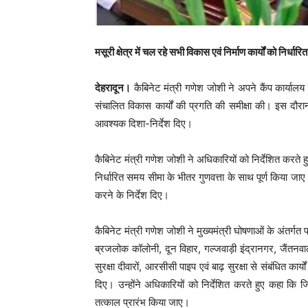
मसूरी क्षेत्र में चल रहे सभी विकास एवं निर्माण कार्यों को निर्
देहरादून।
कैबिनेट मंत्री गणेश जोशी ने अपने कैंप कार्यालय 
संचालित विकास कार्यों की प्रगति की समीक्षा की। इस दौरान उ
आवश्यक दिशा-निर्देश दिए।
कैबिनेट मंत्री गणेश जोशी ने अधिकारियों को निर्देशित करते हु
निर्धारित समय सीमा के भीतर गुणवत्ता के साथ पूर्ण किया जाए।
करने के निर्देश दिए।
कैबिनेट मंत्री गणेश जोशी ने मुख्यमंत्री घोषणाओं के अंतर्गत प्
ब्रजलोक कॉलोनी, दून विहार, गल्जवाड़ी इंद्रानगर, जैंतनवाला
सुरक्षा दीवारों, आरसीसी पाइप एवं बाढ़ सुरक्षा से संबंधित कार
दिए। उन्होंने अधिकारियों को निर्देशित करते हुए कहा कि जि
तत्काल प्रारंभ किया जाए।