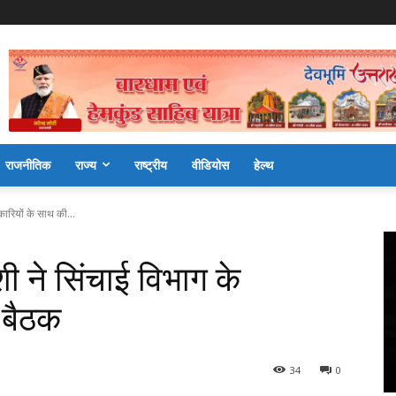
राजनीतिक
राज्य
राष्ट्रीय
वीडियोस
हेल्थ
कारियों के साथ की...
शी ने सिंचाई विभाग के
 बैठक
34
0