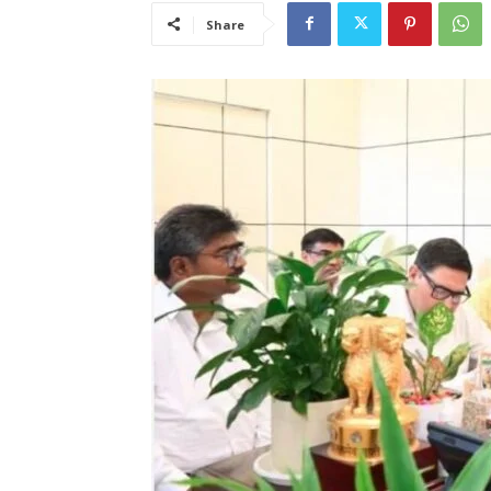
Share