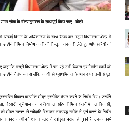
धारित समय सीमा के भीतर गुणवत्ता के साथ पूर्ण किया जाए- जोशी
में सिंचाई विभाग के अधिकारियों के साथ बैठक कर मसूरी विधानसभा क्षेत्र में
न्होंने विभिन्न निर्माण कार्यों की विस्तृत जानकारी लेते हुए अधिकारियों को
ए कहा कि मसूरी विधानसभा क्षेत्र में चल रहे सभी विकास एवं निर्माण कार्यों को
 उन्होंने विशेष रूप से लंबित कार्यों को प्राथमिकता के आधार पर तेजी से पूरा
रस्तावित विकास कार्यों के शीघ्र इस्टीमेट तैयार करने के निर्देश दिए। उन्होंने
, चंद्रोटी, गुनियाल गांव, गजियावाला सहित विभिन्न क्षेत्रों में जल निकासी,
्यों को शीघ्र शासन से स्वीकृति दिलाकर समयबद्ध तरीके से पूर्ण करने के निर्देश
न विकास कार्यों को शासन स्तर से स्वीकृति प्राप्त हो चुकी है, उनका कार्य