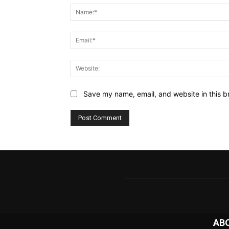
Save my name, email, and website in this b
AB