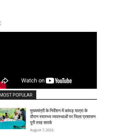
MOST POPULAR
मुख्यमंत्री के निर्देशन में कांवड़ यात्रा के
दौरान स्वास्थ्य व्यवस्थाओं पर जिला प्रशासन
पूरी तरह सतर्क
August 7, 2026