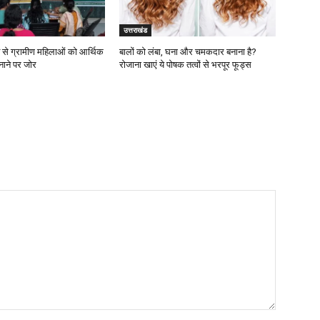
उत्तराखंड
न से ग्रामीण महिलाओं को आर्थिक
बालों को लंबा, घना और चमकदार बनाना है?
नाने पर जोर
रोजाना खाएं ये पोषक तत्वों से भरपूर फूड्स