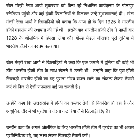
खेल मंत्री रेखा आर्या शुक्रवार को बिना पूर्व निर्धारित कार्यक्रम के गोलापुर
स्टेडियम पहुंची और वहां हॉकी खिलाड़ियों से मिलकर उन्हें शुभकामनाएं दी। खेल
मंत्री रेखा आर्या ने खिलाड़ियों को बताया कि आज ही के दिन 1925 में भारतीय
हॉकी महासंघ की स्थापना की गई थी। इसके बाद भारतीय हॉकी टीम ने पहली बार
1928 के ओलंपिक में हिस्सा लिया और गोल्ड मेडल जीतकर पूरी दुनिया में
भारतीय हॉकी का परचम फहराया।
खेल मंत्री रेखा आर्या ने खिलाड़ियों से कहा कि एक जमाने में दुनिया की कोई भी
टीम भारतीय हॉकी टीम के साथ खेलने में डरती थी। उन्होंने कहा कि युवा हॉकी
खिलाड़ी भारतीय हॉकी का यह पुराना गौरव वापस लाने का संकल्प लेकर तैयारी
करें तो फिर से ऐसी सफलता पाई जा सकती है।
उन्होंने कहा कि उत्तराखंड में हॉकी का कल्चर तेजी से विकसित हो रहा है और
आधुनिक दौर में भी प्रदेश ने वंदना कटारिया जैसे खिलाड़ी दिए हैं।
उन्होंने कहा कि अगले ओलंपिक के लिए भारतीय हॉकी टीम में प्रदेश का भी अच्छा
प्रतिनिधित्व रहे, यह लक्ष्य लेकर खिलाड़ी तैयारी करें।