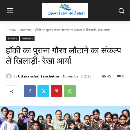
Home
उत्तराखंड
हॉकी का पुराना गौरव लौटाने का संकल्प लें खिलाड़ी- रेखा आर्या
उत्तराखंड
उत्तराखण्ड
हॉकी का पुराना गौरव लौटाने का संकल्प
लें खिलाड़ी- रेखा आर्या
By
Uttaranchal Sanchetna
November 7, 2025
45
0