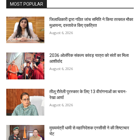
MOST POPULAR
जिलाधिकारी द्वारा गठित जांच समिति ने किया तत्काल मौका
मुआयना, दस्तावेज किए एकत्रित
August 6, 2026
2036 ओलंपिक संकल्प कांवड़ यात्रा को संतों का मिला
आशीर्वाद
August 6, 2026
तीलू रौतेली पुरस्कार के लिए 13 वीरांगनाओं का चयन-
रेखा आर्या
August 6, 2026
मुख्यमंत्री धामी से महानिदेशक एनसीसी ने की शिष्टाचार
भेंट