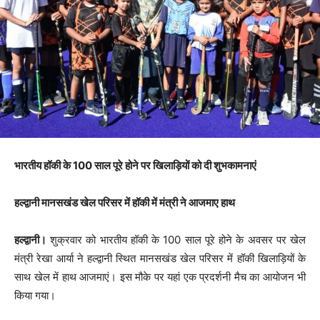
भारतीय हॉकी के 100 साल पूरे होने पर खिलाड़ियों को दी शुभकामनाएं
हल्द्वानी मानसखंड खेल परिसर में हॉकी में मंत्री ने आजमाए हाथ
हल्द्वानी।
शुक्रवार को भारतीय हॉकी के 100 साल पूरे होने के अवसर पर खेल
मंत्री रेखा आर्या ने हल्द्वानी स्थित मानसखंड खेल परिसर में हॉकी खिलाड़ियों के
साथ खेल में हाथ आजमाएं। इस मौके पर यहां एक प्रदर्शनी मैच का आयोजन भी
किया गया।