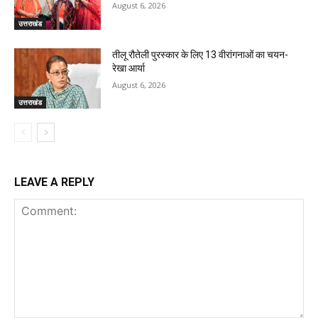
August 6, 2026
उत्तराखंड
तीलू रौतेली पुरस्कार के लिए 13 वीरांगनाओं का चयन-
रेखा आर्या
August 6, 2026
उत्तराखंड
LEAVE A REPLY