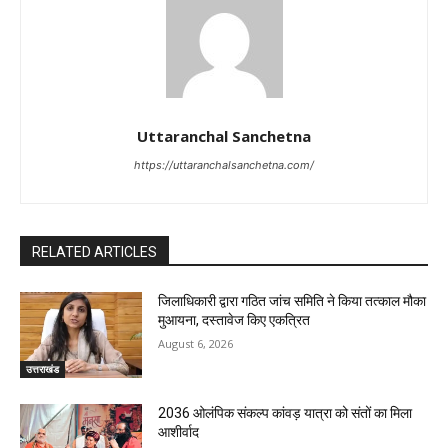
Uttaranchal Sanchetna
https://uttaranchalsanchetna.com/
RELATED ARTICLES
जिलाधिकारी द्वारा गठित जांच समिति ने किया तत्काल मौका
मुआयना, दस्तावेज किए एकत्रित
August 6, 2026
उत्तराखंड
2036 ओलंपिक संकल्प कांवड़ यात्रा को संतों का मिला
आशीर्वाद