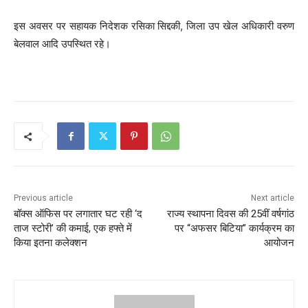
इस अवसर पर सहायक निदेशक रसिका सिद्दकी, जिला उप खेल अधिकारी वरुण
बेलवाल आदि उपस्थित रहे।
Previous article
Next article
बॉक्स ऑफिस पर लगातार घट रही ‘द
राज्य स्थापना दिवस की 25वीं वर्षगांठ
ताज स्टोरी’ की कमाई, एक हफ्ते में
पर “अफसर बिटिया” कार्यक्रम का
किया इतना कलेक्शन
आयोजन