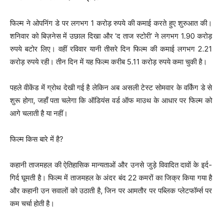
फिल्म ने ओपनिंग डे पर लगभग 1 करोड़ रुपये की कमाई करते हुए शुरुआत की।
शनिवार को बिज़नेस में उछाल दिखा और ‘द ताज स्टोरी’ ने लगभग 1.90 करोड़
रुपये बटोर लिए। वहीं रविवार यानी तीसरे दिन फिल्म की कमाई लगभग 2.21
करोड़ रुपये रही। तीन दिन में यह फिल्म करीब 5.11 करोड़ रुपये कमा चुकी है।
पहले वीकेंड में ग्रोथ देखी गई है लेकिन अब असली टेस्ट सोमवार के वर्किंग डे से
शुरू होगा, जहाँ पता चलेगा कि ऑडियंस वर्ड ऑफ माउथ के आधार पर फिल्म को
आगे चलाती है या नहीं।
फिल्म किस बारे में है?
कहानी ताजमहल की ऐतिहासिक मान्यताओं और उनसे जुड़े विवादित दावों के इर्द-
गिर्द घूमती है। फिल्म में ताजमहल के अंदर बंद 22 कमरों का जिक्र किया गया है
और कहानी उन सवालों को उठाती है, जिन पर आमतौर पर पब्लिक प्लेटफॉर्म्स पर
कम चर्चा होती है।