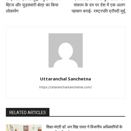
ब्रिज और घुड़सवारी क्षेत्र का किया
संकल्प के दम पर देश में एक अलग
लोकार्पण
पहचान बनाई- राष्ट्रपति द्रौपदी मुर्मू
Uttaranchal Sanchetna
https://uttaranchalsanchetna.com/
RELATED ARTICLES
शिक्षा मंत्री डॉ. धन सिंह रावत ने विभागीय अधिकारियों के