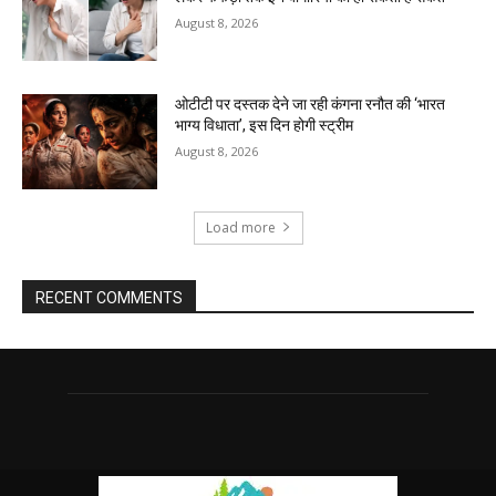
August 8, 2026
ओटीटी पर दस्तक देने जा रही कंगना रनौत की ‘भारत
भाग्य विधाता’, इस दिन होगी स्ट्रीम
August 8, 2026
Load more
RECENT COMMENTS