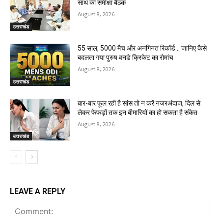
साथ की समीक्षा बैठक
August 8, 2026
उत्तराखंड
55 साल, 5000 मैच और अनगिनत रिकॉर्ड… जानिए कैसे
बदलता गया पुरुष वनडे क्रिकेट का रोमांच
August 8, 2026
उत्तराखंड
बार-बार फूल रही है सांस तो न करें नजरअंदाज, दिल से
लेकर फेफड़ों तक इन बीमारियों का हो सकता है संकेत
August 8, 2026
उत्तराखंड
LEAVE A REPLY