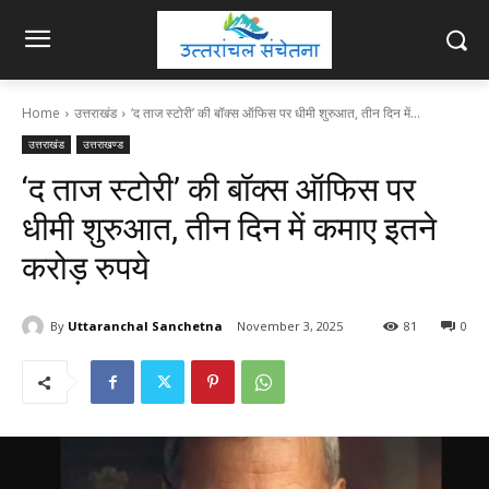
Home
उत्तराखंड
‘द ताज स्टोरी’ की बॉक्स ऑफिस पर धीमी शुरुआत, तीन दिन में...
उत्तराखंड
उत्तराखण्ड
‘द ताज स्टोरी’ की बॉक्स ऑफिस पर
धीमी शुरुआत, तीन दिन में कमाए इतने
करोड़ रुपये
By
Uttaranchal Sanchetna
November 3, 2025
81
0