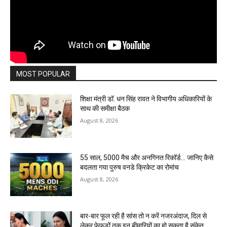
MOST POPULAR
शिक्षा मंत्री डॉ. धन सिंह रावत ने विभागीय अधिकारियों के
साथ की समीक्षा बैठक
August 8, 2026
55 साल, 5000 मैच और अनगिनत रिकॉर्ड… जानिए कैसे
बदलता गया पुरुष वनडे क्रिकेट का रोमांच
August 8, 2026
बार-बार फूल रही है सांस तो न करें नजरअंदाज, दिल से
लेकर फेफड़ों तक इन बीमारियों का हो सकता है संकेत