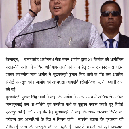
देहरादून, । उत्तराखंड अधीनस्थ सेवा चयन आयोग द्वारा 21 सितंबर को आयोजित
प्रतियोगी परीक्षा में कथित अनियमितताओं की जांच हेतु राज्य सरकार द्वारा गठित
एकल सदस्यीय जांच आयोग ने मुख्यमंत्री पुष्कर सिंह धामी से भेंट कर अंतरिम
रिपोर्ट प्रस्तुत की। आयोग की अध्यक्षता न्यायमूर्ति (सेवानिवृत्त) यू.सी. ध्यानी द्वारा
की गई।
मुख्यमंत्री पुष्कर सिंह धामी ने कहा कि आयोग ने अल्प समय में अधिक से अधिक
जनसुनवाई कर अभ्यर्थियों एवं संबंधित पक्षों से सुझाव प्राप्त करते हुए रिपोर्ट
प्रस्तुत की है, जो सराहनीय है। मुख्यमंत्री ने कहा कि राज्य सरकार रिपोर्ट का
परीक्षण कर अभ्यर्थियों के हित में निर्णय लेगी। उन्होंने बताया कि प्रकरण की
सीबीआई जांच की संस्तुति की जा चुकी है, जिससे मामले की पूरी निष्पक्षता