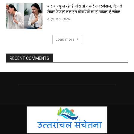
बार-बार फूल रही है सांस तो न करें नजरअंदाज, दिल से
लेकर फेफड़ों तक इन बीमारियों का हो सकता है संकेत
August 8, 2026
Load more
RECENT COMMENTS