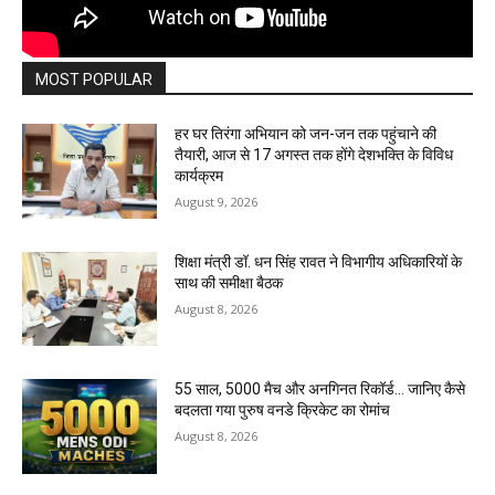
MOST POPULAR
हर घर तिरंगा अभियान को जन-जन तक पहुंचाने की
तैयारी, आज से 17 अगस्त तक होंगे देशभक्ति के विविध
कार्यक्रम
August 9, 2026
शिक्षा मंत्री डॉ. धन सिंह रावत ने विभागीय अधिकारियों के
साथ की समीक्षा बैठक
August 8, 2026
55 साल, 5000 मैच और अनगिनत रिकॉर्ड… जानिए कैसे
बदलता गया पुरुष वनडे क्रिकेट का रोमांच
August 8, 2026