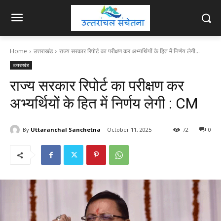
Home
उत्तराखंड
राज्य सरकार रिपोर्ट का परीक्षण कर अभ्यर्थियों के हित में निर्णय लेगी...
उत्तराखंड
राज्य सरकार रिपोर्ट का परीक्षण कर
अभ्यर्थियों के हित में निर्णय लेगी : CM
By
Uttaranchal Sanchetna
October 11, 2025
72
0