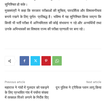
सुनिश्चित हो सके।
मुख्यमंत्री ने कहा कि सरकार परीक्षाओं की शुचिता, पारदर्शिता और विश्वसनीयता
बनाये रखने के लिए पूर्णतः प्रतिबद्ध है। भविष्य में यह सुनिश्चित किया जाएगा कि
किसी भी भर्ती परीक्षा में अनियमितता की कोई संभावना न रहे और अभ्यर्थियों तथा
उनके अभिभावकों का विश्वास राज्य की परीक्षा प्रणाली पर बना रहे।
Previous article
Next article
महाराज ने गांवों में गुलदार को पकड़ने
दून पुलिस ने ट्रैफिक प्लान लागू किया
के लिए प्रभावित गांव में पर्याप्त संख्या
में तत्काल पिंजरे लगाने के निर्देश दिए