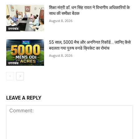
शिक्षा मंत्री डॉ. धन सिंह रावत ने विभागीय अधिकारियों के
साथ की समीक्षा बैठक
August 8, 2026
उत्तराखंड
55 साल, 5000 मैच और अनगिनत रिकॉर्ड… जानिए कैसे
बदलता गया पुरुष वनडे क्रिकेट का रोमांच
August 8, 2026
उत्तराखंड
LEAVE A REPLY