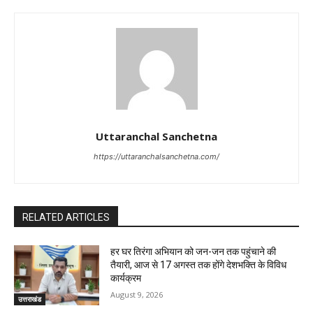
Uttaranchal Sanchetna
https://uttaranchalsanchetna.com/
RELATED ARTICLES
हर घर तिरंगा अभियान को जन-जन तक पहुंचाने की
तैयारी, आज से 17 अगस्त तक होंगे देशभक्ति के विविध
कार्यक्रम
August 9, 2026
उत्तराखंड