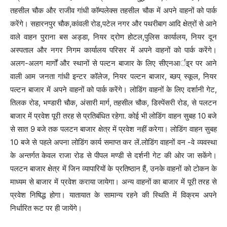
तहसील चौक और राजीव गांधी कॉम्पलेक्स तहसील चौक में अपने वाहनों को पार्क
करेंगे। सहारनपुर चौक,कांवली रोड,पटेल नगर और पथरीबाग आदि क्षेत्रों से आने
वाले वाहन पुराना बस अड्डा, नियर द्रोण होटल,पुलिस कार्यालय, नियर दून
अस्पताल और नगर निगम कार्यालय परिसर में अपने वाहनों को पार्क करेंगे।
अलग-अलग मार्गों और स्थानों से पल्टन बाजार के लिए सीएनआर्इ्र पर आने
वाली आम जनता गांधी इन्टर कॉलेज, नियर पल्टन बाजार, ब्छप् स्कूल, नियर
पल्टन बाजार में अपने वाहनों को पार्क करेंगे। लोडिंग वाहनों के लिए दर्शानी गेट,
तिलक रोड, भण्डारी चौक, अंसारी मार्ग, तहसील चौक, डिस्पेंसरी रोड, से पलटन
बाजार में प्रवेश पूरी तरह से प्रतिबंधित रहेगा. कोई भी लोडिंग वाहन सुबह 10 बजे
से सात 9 बजे तक पलटन बाजार क्षेत्र में प्रवेश नहीं करेगा। लोडिंग वाहन सुबह
10 बजे से पहले अपना लोडिंग कार्य समाप्त कर लें.लोडिंग वाहनों वन -वे व्यवस्था
के अन्तर्गत केवल राजा रोड से पीपल मण्डी से दर्शनी गेट की ओर जा सकेंगे।
पलटन बाजार क्षेत्र में जिन व्यापारियों के प्रतिष्ठान हैं, उनके वाहनों को टोकन के
माध्यम से बाजार में प्रवेश कराया जायेगा। अन्य वाहनों का बाजार में पूरी तरह से
प्रवेश निषिद्ध होगा। यातायात के सामान्य रहने की स्थिति में विक्रम अपने
निर्धारित रूट पर ही जायेंगे।