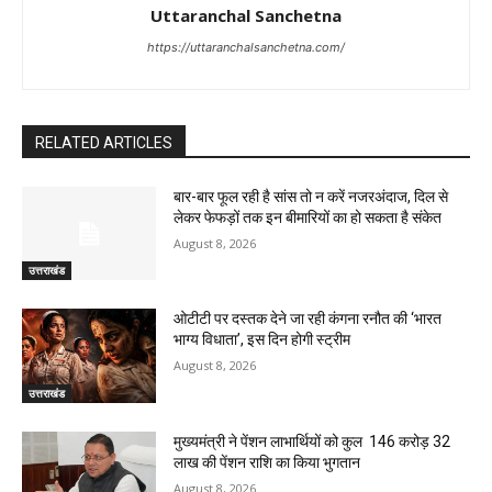
Uttaranchal Sanchetna
https://uttaranchalsanchetna.com/
RELATED ARTICLES
बार-बार फूल रही है सांस तो न करें नजरअंदाज, दिल से
लेकर फेफड़ों तक इन बीमारियों का हो सकता है संकेत
August 8, 2026
उत्तराखंड
ओटीटी पर दस्तक देने जा रही कंगना रनौत की ‘भारत
भाग्य विधाता’, इस दिन होगी स्ट्रीम
August 8, 2026
उत्तराखंड
मुख्यमंत्री ने पेंशन लाभार्थियों को कुल ₹ 146 करोड़ 32
लाख की पेंशन राशि का किया भुगतान
August 8, 2026