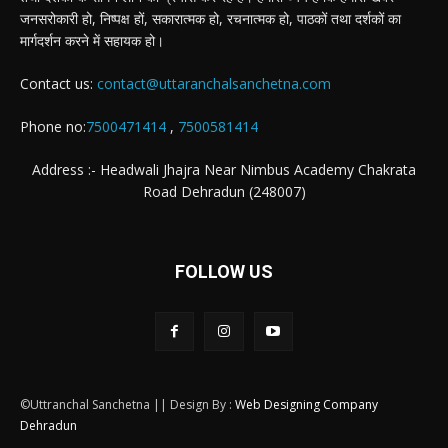
जनसरोकारी हो, निष्पक्ष हों, सकारात्मक हो, रचनात्मक हो, पाठकों तथा दर्शकों का
मार्गदर्शन करने में सहायक हो।
Contact us:
contact@uttaranchalsanchetna.com
Phone no:
7500471414
,
7500581414
Address :- Headwali Jhajra Near Nimbus Academy Chakrata
Road Dehradun (248007)
FOLLOW US
©Uttranchal Sanchetna || Design By :
Web Designing Company
Dehradun