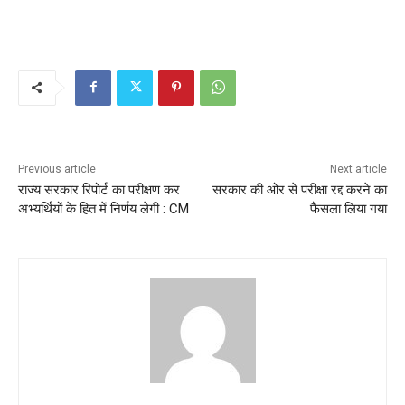
Previous article
Next article
राज्य सरकार रिपोर्ट का परीक्षण कर
सरकार की ओर से परीक्षा रद्द करने का
अभ्यर्थियों के हित में निर्णय लेगी : CM
फैसला लिया गया