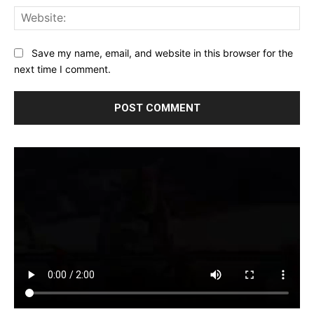
Web
Save my name, email, and website in this browser for the
next time I comment.