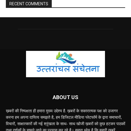
RECENT COMMENTS
ABOUT US
ख़बरों की निष्पक्षता ही हमारा मुख्य उद्देश्य है. ख़बरों के सकारात्मक पक्ष को उजागर
करना हम अपना दायित्व समझते है, हम डिजिटल मीडिया प्लेटफॉर्म के द्वारा समाचारों,
विचारों, साक्षात्कारों की नई श्रृंखला के साथ- साथ खोजी ख़बरों को कुछ हटकर पाठकों
तथा दर्शकों के सामने लाने का प्रयास कर रहे है। हमारा ध्येय है कि हमारी खबरें