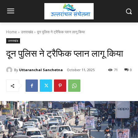
Home
उत्तराखंड
दून पुलिस ने ट्रैफिक प्लान लागू किया
उत्तराखंड
दून पुलिस ने ट्रैफिक प्लान लागू किया
By
Uttaranchal Sanchetna
October 11, 2025
71
0