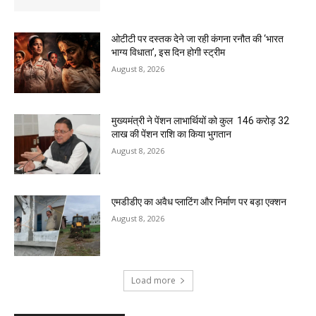
ओटीटी पर दस्तक देने जा रही कंगना रनौत की ‘भारत
भाग्य विधाता’, इस दिन होगी स्ट्रीम
August 8, 2026
मुख्यमंत्री ने पेंशन लाभार्थियों को कुल ₹ 146 करोड़ 32
लाख की पेंशन राशि का किया भुगतान
August 8, 2026
एमडीडीए का अवैध प्लाटिंग और निर्माण पर बड़ा एक्शन
August 8, 2026
Load more