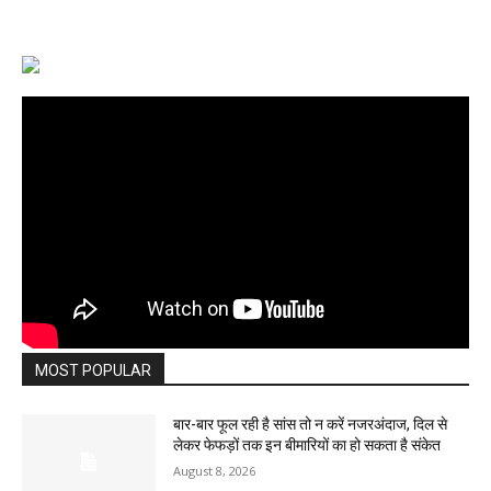
MOST POPULAR
बार-बार फूल रही है सांस तो न करें नजरअंदाज, दिल से
लेकर फेफड़ों तक इन बीमारियों का हो सकता है संकेत
August 8, 2026