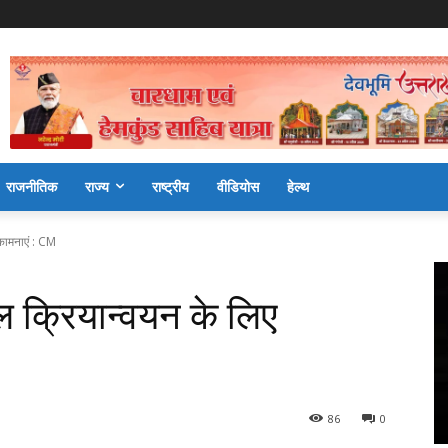
राजनीतिक
राज्य
राष्ट्रीय
वीडियोस
हेल्थ
कामनाएं : CM
 क्रियान्वयन के लिए
86
0