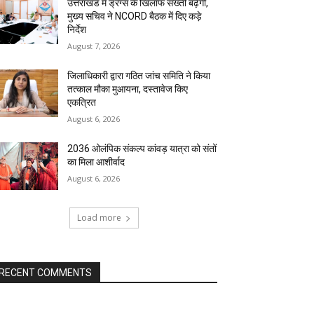
उत्तराखंड में ड्रग्स के खिलाफ सख्ती बढ़ेगी,
मुख्य सचिव ने NCORD बैठक में दिए कड़े
निर्देश
August 7, 2026
जिलाधिकारी द्वारा गठित जांच समिति ने किया
तत्काल मौका मुआयना, दस्तावेज किए
एकत्रित
August 6, 2026
2036 ओलंपिक संकल्प कांवड़ यात्रा को संतों
का मिला आशीर्वाद
August 6, 2026
Load more
RECENT COMMENTS