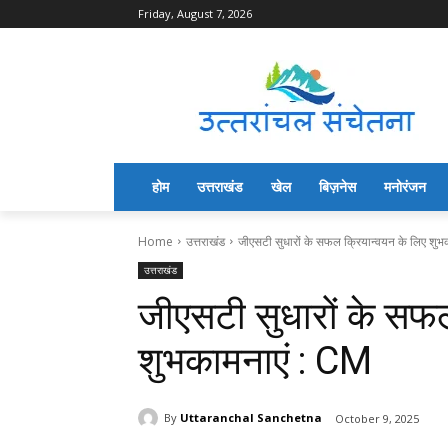
Friday, August 7, 2026
होम
उत्तराखंड
खेल
बिज़नेस
मनोरंजन
Home
उत्तराखंड
जीएसटी सुधारों के सफल क्रियान्वयन के लिए शुभ
उत्तराखंड
जीएसटी सुधारों के सफल
शुभकामनाएं : CM
By
Uttaranchal Sanchetna
October 9, 2025