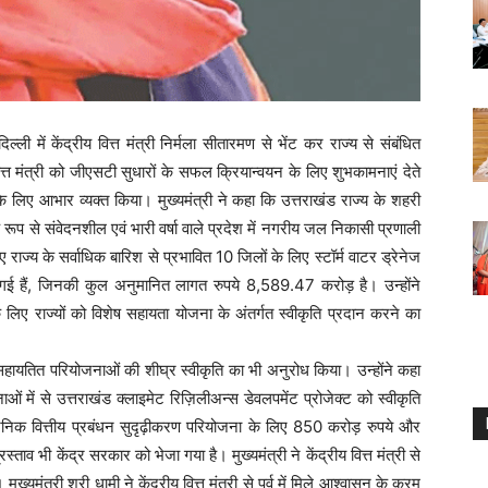
िल्ली में केंद्रीय वित्त मंत्री निर्मला सीतारमण से भेंट कर राज्य से संबंधित
ने वित्त मंत्री को जीएसटी सुधारों के सफल क्रियान्वयन के लिए शुभकामनाएं देते
 के लिए आभार व्यक्त किया। मुख्यमंत्री ने कहा कि उत्तराखंड राज्य के शहरी
िक रूप से संवेदनशील एवं भारी वर्षा वाले प्रदेश में नगरीय जल निकासी प्रणाली
ज्य के सर्वाधिक बारिश से प्रभावित 10 जिलों के लिए स्टॉर्म वाटर ड्रेनेज
ई हैं, जिनकी कुल अनुमानित लागत रुपये 8,589.47 करोड़ है। उन्होंने
के लिए राज्यों को विशेष सहायता योजना के अंतर्गत स्वीकृति प्रदान करने का
बाह्य सहायतित परियोजनाओं की शीघ्र स्वीकृति का भी अनुरोध किया। उन्होंने कहा
ओं में से उत्तराखंड क्लाइमेट रिज़िलीअन्स डेवलपमेंट प्रोजेक्ट को स्वीकृति
जनिक वित्तीय प्रबंधन सुदृढ़ीकरण परियोजना के लिए 850 करोड़ रुपये और
ताव भी केंद्र सरकार को भेजा गया है। मुख्यमंत्री ने केंद्रीय वित्त मंत्री से
मंत्री श्री धामी ने केंद्रीय वित्त मंत्री से पूर्व में मिले आश्वासन के क्रम