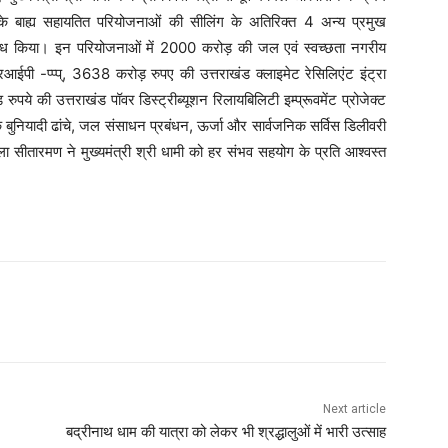
के बाह्य सहायतित परियोजनाओं की सीलिंग के अतिरिक्त 4 अन्य प्रमुख
ुरोध किया। इन परियोजनाओं में 2000 करोड़ की जल एवं स्वच्छता नगरीय
ी -प्प्प्, 3638 करोड़ रुपए की उत्तराखंड क्लाइमेट रेसिलिएंट इंट्रा
ये की उत्तराखंड पॉवर डिस्ट्रीब्यूशन रिलायबिलिटी इम्प्रूवमेंट प्रोजेक्ट
के बुनियादी ढांचे, जल संसाधन प्रबंधन, ऊर्जा और सार्वजनिक सर्विस डिलीवरी
िर्मला सीतारमण ने मुख्यमंत्री श्री धामी को हर संभव सहयोग के प्रति आश्वस्त
Next article
बद्रीनाथ धाम की यात्रा को लेकर भी श्रद्धालुओं में भारी उत्साह