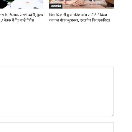
उत्तराखंड
रग्स के खिलाफ सख्ती बढ़ेगी, मुख्य
जिलाधिकारी द्वारा गठित जांच समिति ने किया
बैठक में दिए कड़े निर्देश
तत्काल मौका मुआयना, दस्तावेज किए एकत्रित
Name:*