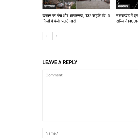
उत्तराखंड
उत्तराखंड
उफान पर गंगा और अलकनंदा, 132 सड़कें बंद, 5
उत्तराखंड में ड्
जिलों में येलो अलर्ट जारी
सचिव ने NCORD 
LEAVE A REPLY
Comment: