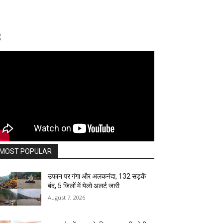
MOST POPULAR
उफान पर गंगा और अलकनंदा, 132 सड़कें
बंद, 5 जिलों में येलो अलर्ट जारी
August 7, 2026