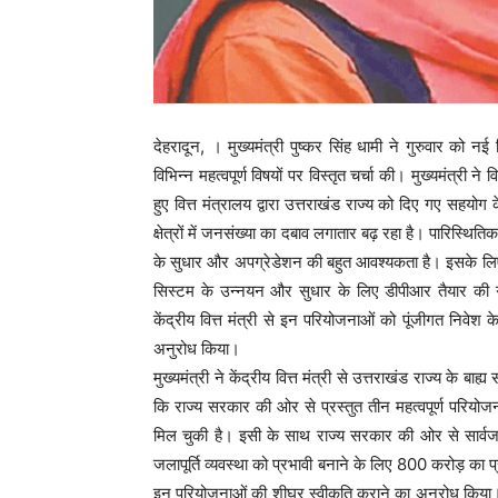
देहरादून, । मुख्यमंत्री पुष्कर सिंह धामी ने गुरुवार को नई द
विभिन्न महत्वपूर्ण विषयों पर विस्तृत चर्चा की। मुख्यमंत्री 
हुए वित्त मंत्रालय द्वारा उत्तराखंड राज्य को दिए गए सहयोग
क्षेत्रों में जनसंख्या का दबाव लगातार बढ़ रहा है। पारिस्थित
के सुधार और अपग्रेडेशन की बहुत आवश्यकता है। इसके लिए रा
सिस्टम के उन्नयन और सुधार के लिए डीपीआर तैयार की ग
केंद्रीय वित्त मंत्री से इन परियोजनाओं को पूंजीगत निवेश 
अनुरोध किया।
मुख्यमंत्री ने केंद्रीय वित्त मंत्री से उत्तराखंड राज्य के 
कि राज्य सरकार की ओर से प्रस्तुत तीन महत्वपूर्ण परियोजना
मिल चुकी है। इसी के साथ राज्य सरकार की ओर से सार्व
जलापूर्ति व्यवस्था को प्रभावी बनाने के लिए 800 करोड़ का प्रस्
इन परियोजनाओं की शीघ्र स्वीकृति कराने का अनुरोध किया। मुख्य