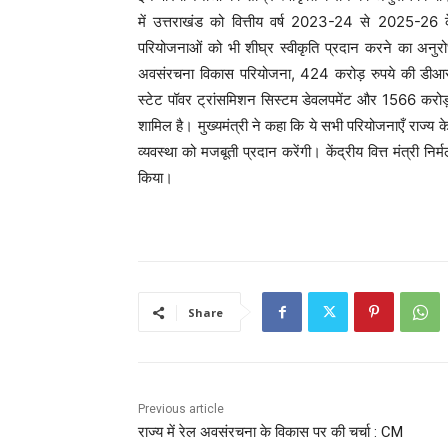
में उत्तराखंड को वित्तीय वर्ष 2023-24 से 2025-26 
परियोजनाओं को भी शीघ्र स्वीकृति प्रदान करने का अन
अवसंरचना विकास परियोजना, 424 करोड़ रुपये की डीआरआईप
स्टेट पॉवर ट्रांसमिशन सिस्टम डेवलपमेंट और 1566 करोड़ रुप
शामिल है। मुख्यमंत्री ने कहा कि ये सभी परियोजनाएँ राज्य 
व्यवस्था को मजबूती प्रदान करेंगी। केंद्रीय वित्त मंत्री न
किया।
Share
Previous article
राज्य में रेल अवसंरचना के विकास पर की चर्चा : CM