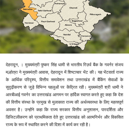
देहरादून, । मुख्यमंत्री पुष्कर सिंह धामी से भारतीय रिज़र्व बैंक के गवर्नर संजय
मल्होत्रा ने मुख्यमंत्री आवास, देहरादून में शिष्टाचार भेंट की। यह भेंटवार्ता राज्य
के आर्थिक परिदृश्य, वित्तीय समावेशन तथा उत्तराखंड में बैंकिंग सेवाओं के
सुदृढ़ीकरण से जुड़े विभिन्न पहलुओं पर केंद्रित रही। मुख्यमंत्री श्री धामी ने
आरबीआई गवर्नर का उत्तराखंड आगमन पर हार्दिक स्वागत करते हुए कहा कि देश
की वित्तीय संस्था के प्रमुख से मुलाकात राज्य की अर्थव्यवस्था के लिए महत्वपूर्ण
अवसर है। उन्होंने कहा कि राज्य सरकार वित्तीय अनुशासन, पारदर्शिता और
डिजिटलीकरण को प्राथमिकता देते हुए उत्तराखंड को आत्मनिर्भर और विकसित
राज्य के रूप में स्थापित करने की दिशा में कार्य कर रही है।