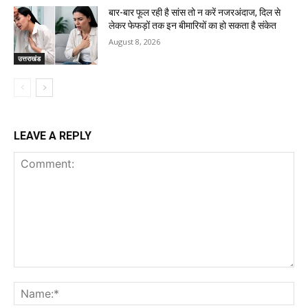
बार-बार फूल रही है सांस तो न करें नजरअंदाज, दिल से
लेकर फेफड़ों तक इन बीमारियों का हो सकता है संकेत
August 8, 2026
उत्तराखंड
LEAVE A REPLY
Comment:
Na