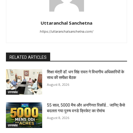
Uttaranchal Sanchetna
https://uttaranchalsanchetna.com/
RELATED ARTICLES
शिक्षा मंत्री डॉ. धन सिंह रावत ने विभागीय अधिकारियों के
साथ की समीक्षा बैठक
August 8, 2026
उत्तराखंड
55 साल, 5000 मैच और अनगिनत रिकॉर्ड… जानिए कैसे
बदलता गया पुरुष वनडे क्रिकेट का रोमांच
August 8, 2026
उत्तराखंड