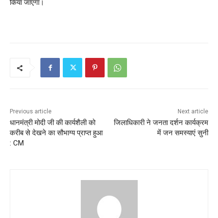
किया जाएगा।
Previous article
Next article
धानमंत्री मोदी जी की कार्यशैली को
जिलाधिकारी ने जनता दर्शन कार्यक्रम
करीब से देखने का सौभाग्य प्राप्त हुआ
में जन समस्याएं सुनी
: CM