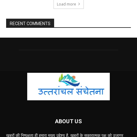
Load more
RECENT COMMENTS
ABOUT US
ख़बरों की निष्पक्षता ही हमारा मुख्य उद्देश्य है. ख़बरों के सकारात्मक पक्ष को उजागर