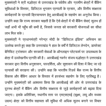
मुख्यमंत्री ने श्री मल्होत्रा से उत्तराखंड के पर्वतीय और ग्रामीण क्षेत्रों में बैंकिंग
सुविधाओं के विस्तार, डिजिटल भुगतान प्रणाली के प्रसार, और वित्तीय साक्षरता
कार्यक्रमों के प्रभावी क्रियान्वयन हेतु आरबीआई के सहयोग का अनुरोध किया।
उन्होंने कहा कि राज्य सरकार चाहती है कि ऐसे क्षेत्रों में भी बैंकिंग सेवाएं सुलभ हों
जहाँ अभी भी पहुँच की कमी है, जिससे जनता को सरकारी योजनाओं का सीधा
लाभ मिल सके।
मुख्यमंत्री ने प्रधानमंत्री नरेन्द्र मोदी के “डिजिटल इंडिया” अभियान का
उल्लेख करते हुए कहा कि उत्तराखंड ने हाल के वर्षों में डिजिटल लेनदेन, डायरेक्ट
बेनिफिट ट्रांसफर और सरकारी सेवाओं के ऑनलाइन प्लेटफार्म पर उपलब्धता के
क्षेत्र में उल्लेखनीय प्रगति की है। आरबीआई गवर्नर संजय मल्होत्रा ने उत्तराखंड
सरकार द्वारा वित्तीय अनुशासन, पारदर्शिता, और सुशासन की दिशा में किए जा रहे
प्रयासों की सराहना की। उन्होंने कहा कि भारतीय रिज़र्व बैंक राज्य के वित्तीय
विकास और बैंकिंग आधार के विस्तार में हरसंभव सहयोग के लिए प्रतिबद्ध है।
उन्होंने मुख्यमंत्री को आश्वस्त किया कि आरबीआई की ओर से उत्तराखंड के
दूरस्थ क्षेत्रों में बैंकिंग और वित्तीय साक्षरता से जुड़े कार्यक्रमों को बढ़ावा दिया
जाएगा। इसके अतिरिक्त, स्थानीय स्तर पर एमएसएमई (सूक्ष्म, लघु और मध्यम
उद्यम) क्षेत्र को वित्तीय सहायता की सुविधा भी अधिक सुलभ बनाने पर विचार