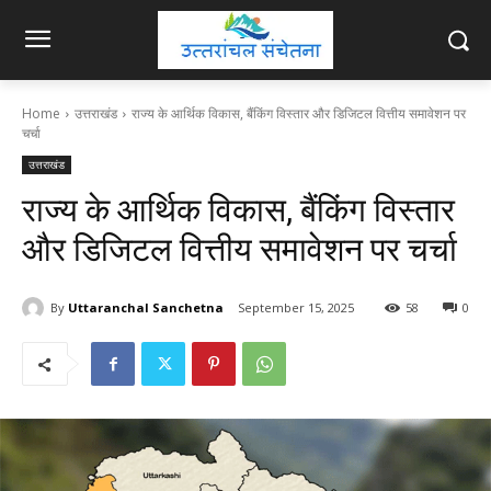
Home
उत्तराखंड
राज्य के आर्थिक विकास, बैंकिंग विस्तार और डिजिटल वित्तीय समावेशन पर
चर्चा
उत्तराखंड
राज्य के आर्थिक विकास, बैंकिंग विस्तार
और डिजिटल वित्तीय समावेशन पर चर्चा
By
Uttaranchal Sanchetna
September 15, 2025
58
0