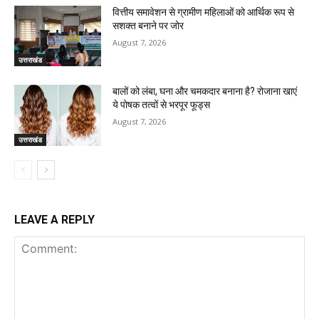
वित्तीय समावेशन से ग्रामीण महिलाओं को आर्थिक रूप से
सशक्त बनाने पर जोर
August 7, 2026
उत्तराखंड
बालों को लंबा, घना और चमकदार बनाना है? रोजाना खाएं
ये पोषक तत्वों से भरपूर फूड्स
August 7, 2026
उत्तराखंड
LEAVE A REPLY