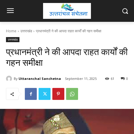
Home
उत्तराखंड
प्रधानमंत्री ने की आपदा राहत कार्यों की गहन समीक्षा
उत्तराखंड
प्रधानमंत्री ने की आपदा राहत कार्यों की
गहन समीक्षा
By
Uttaranchal Sanchetna
September 11, 2025
61
0