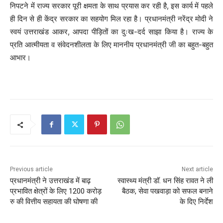
निपटने में राज्य सरकार पूरी क्षमता के साथ प्रयास कर रही है, इस कार्य में पहले
ही दिन से ही केंद्र सरकार का सहयोग मिल रहा है। प्रधानमंत्री नरेंद्र मोदी ने
स्वयं उत्तराखंड आकर, आपदा पीड़ितों का दुःख-दर्द साझा किया है। राज्य के
प्रति आत्मीयता व संवेदनशीलता के लिए माननीय प्रधानमंत्री जी का बहुत-बहुत
आभार।
Previous article
Next article
प्रधानमंत्री ने उत्तराखंड में बाढ़
स्वास्थ्य मंत्री डॉ. धन सिंह रावत ने ली
प्रभावित क्षेत्रों के लिए 1200 करोड़
बैठक, सेवा पखवाड़ा को सफल बनाने
रु की वित्तीय सहायता की घोषणा की
के दिए निर्देश