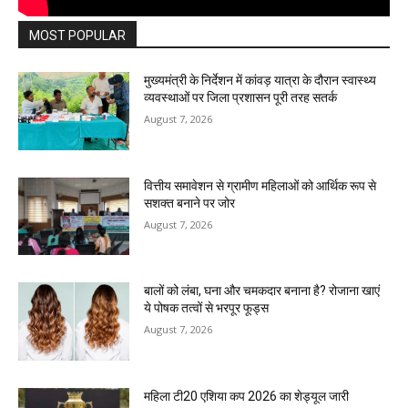
MOST POPULAR
मुख्यमंत्री के निर्देशन में कांवड़ यात्रा के दौरान स्वास्थ्य
व्यवस्थाओं पर जिला प्रशासन पूरी तरह सतर्क
August 7, 2026
वित्तीय समावेशन से ग्रामीण महिलाओं को आर्थिक रूप से
सशक्त बनाने पर जोर
August 7, 2026
बालों को लंबा, घना और चमकदार बनाना है? रोजाना खाएं
ये पोषक तत्वों से भरपूर फूड्स
August 7, 2026
महिला टी20 एशिया कप 2026 का शेड्यूल जारी