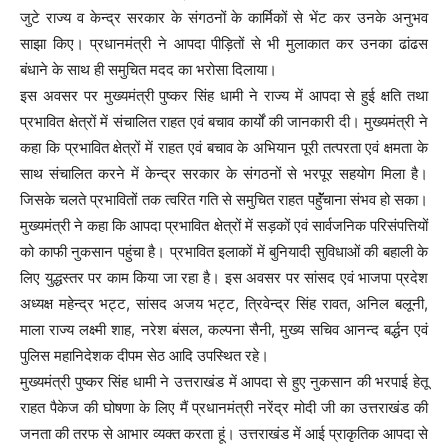
जुटे राज्य व केन्द्र सरकार के संगठनों के कार्मिकों से भेंट कर उनके अनुभव
साझा किए। प्रधानमंत्री ने आपदा पीड़ितों से भी मुलाकात कर उनका ढांढस
बंधाने के साथ ही समुचित मदद का भरोसा दिलाया।
इस अवसर पर मुख्यमंत्री पुष्कर सिंह धामी ने राज्य में आपदा से हुई क्षति तथा
प्रभावित क्षेत्रों में संचालित राहत एवं बचाव कार्यों की जानकारी दी। मुख्यमंत्री ने
कहा कि प्रभावित क्षेत्रों में राहत एवं बचाव के अभियान पूरी तत्परता एवं क्षमता के
साथ संचालित करने में केन्द्र सरकार के संगठनों से भरपूर सहयोग मिला है।
जिसके चलते प्रभावितों तक त्वरित गति से समुचित राहत पहॅॅुंचाना संभव हो सका।
मुख्यमंत्री ने कहा कि आपदा प्रभावित क्षेत्रों में सड़कों एवं सार्वजनिक परिसंपत्तियों
को काफी नुकसान पहुंचा है। प्रभावित इलाकों में बुनियादी सुविधाओं की बहाली के
लिए युद्धस्तर पर काम किया जा रहा है। इस अवसर पर सांसद एवं भाजपा प्रदेश
अध्यक्ष महेन्द्र भट्ट, सांसद अजय भट्ट, त्रिवेन्द्र सिंह रावत, अनिल बलूनी,
माला राज्य लक्ष्मी शाह, नरेश बंसल, कल्पना सैनी, मुख्य सचिव आनन्द बर्द्धन एवं
पुलिस महानिदेशक दीपम सेठ आदि उपस्थित रहे।
मुख्यमंत्री पुष्कर सिंह धामी ने उत्तराखंड में आपदा से हुए नुकसान की भरपाई हेतू
राहत पैकेज की घोषणा के लिए मैं प्रधानमंत्री नरेंद्र मोदी जी का उत्तराखंड की
जनता की तरफ से आभार व्यक्त करता हूं। उत्तराखंड में आई प्राकृतिक आपदा से