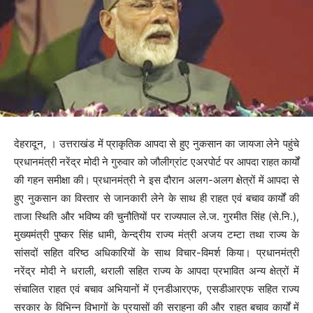
देहरादून, । उत्तराखंड में प्राकृतिक आपदा से हुए नुकसान का जायजा लेने पहुंचे
प्रधानमंत्री नरेंद्र मोदी ने गुरुवार को जौलीग्रांट एअरपोर्ट पर आपदा राहत कार्यों
की गहन समीक्षा की। प्रधानमंत्री ने इस दौरान अलग-अलग क्षेत्रों में आपदा से
हुए नुकसान का विस्तार से जानकारी लेने के साथ ही राहत एवं बचाव कार्यों की
ताजा स्थिति और भविष्य की चुनौतियों पर राज्यपाल ले.ज. गुरमीत सिंह (से.नि.),
मुख्यमंत्री पुष्कर सिंह धामी, केन्द्रीय राज्य मंत्री अजय टम्टा तथा राज्य के
सांसदों सहित वरिष्ठ अधिकारियों के साथ विचार-विमर्श किया। प्रधानमंत्री
नरेंद्र मोदी ने धराली, थराली सहित राज्य के आपदा प्रभावित अन्य क्षेत्रों में
संचालित राहत एवं बचाव अभियानों में एनडीआरएफ, एसडीआरएफ सहित राज्य
सरकार के विभिन्न विभागों के प्रयासों की सराहना की और राहत बचाव कार्यों में