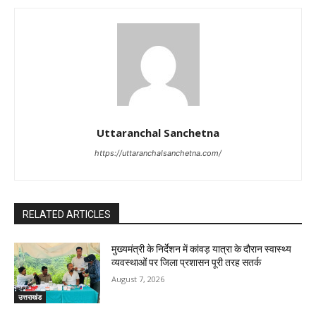
Uttaranchal Sanchetna
https://uttaranchalsanchetna.com/
RELATED ARTICLES
मुख्यमंत्री के निर्देशन में कांवड़ यात्रा के दौरान स्वास्थ्य
व्यवस्थाओं पर जिला प्रशासन पूरी तरह सतर्क
August 7, 2026
उत्तराखंड