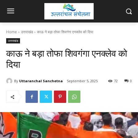
Home
उत्तराखंड
काऊ ने बड़ा तोफा शिवगंगा एनक्लेव को दिया
उत्तराखंड
काऊ ने बड़ा तोफा शिवगंगा एनक्लेव को
दिया
By
Uttaranchal Sanchetna
September 5, 2025
72
0