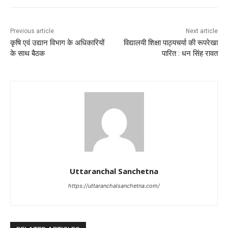
Previous article
Next article
कृषि एवं उद्यान विभाग के अधिकारियों
विद्यालयी शिक्षा पाठ्यचर्या की रूपरेखा
के साथ बैठक
पारित : धन सिंह रावत
Uttaranchal Sanchetna
https://uttaranchalsanchetna.com/