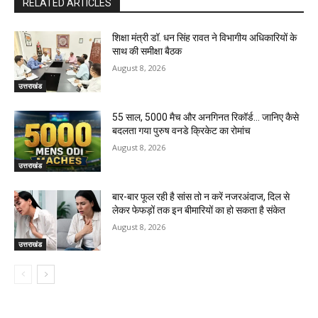
RELATED ARTICLES
शिक्षा मंत्री डॉ. धन सिंह रावत ने विभागीय अधिकारियों के
साथ की समीक्षा बैठक
August 8, 2026
उत्तराखंड
55 साल, 5000 मैच और अनगिनत रिकॉर्ड… जानिए कैसे
बदलता गया पुरुष वनडे क्रिकेट का रोमांच
August 8, 2026
उत्तराखंड
बार-बार फूल रही है सांस तो न करें नजरअंदाज, दिल से
लेकर फेफड़ों तक इन बीमारियों का हो सकता है संकेत
August 8, 2026
उत्तराखंड