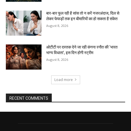
बार-बार फूल रही है सांस तो न करें नजरअंदाज, दिल से
लेकर फेफड़ों तक इन बीमारियों का हो सकता है संकेत
August 8, 2026
ओटीटी पर दस्तक देने जा रही कंगना रनौत की ‘भारत
भाग्य विधाता’, इस दिन होगी स्ट्रीम
August 8, 2026
Load more
RECENT COMMENTS