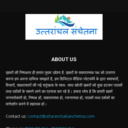
ABOUT US
ख़बरों की निष्पक्षता ही हमारा मुख्य उद्देश्य है. ख़बरों के सकारात्मक पक्ष को उजागर
करना हम अपना दायित्व समझते है, हम डिजिटल मीडिया प्लेटफॉर्म के द्वारा समाचारों,
विचारों, साक्षात्कारों की नई श्रृंखला के साथ- साथ खोजी ख़बरों को कुछ हटकर पाठकों
तथा दर्शकों के सामने लाने का प्रयास कर रहे है। हमारा ध्येय है कि हमारी खबरें
जनसरोकारी हो, निष्पक्ष हों, सकारात्मक हो, रचनात्मक हो, पाठकों तथा दर्शकों का
मार्गदर्शन करने में सहायक हो।
Contact us:
contact@uttaranchalsanchetna.com