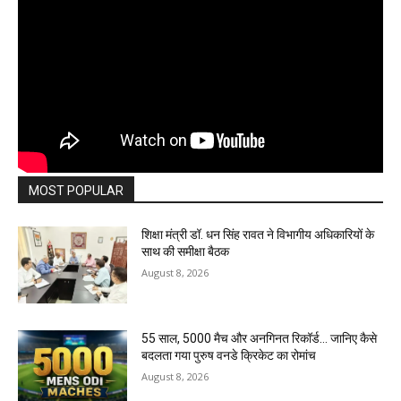
MOST POPULAR
शिक्षा मंत्री डॉ. धन सिंह रावत ने विभागीय अधिकारियों के
साथ की समीक्षा बैठक
August 8, 2026
55 साल, 5000 मैच और अनगिनत रिकॉर्ड… जानिए कैसे
बदलता गया पुरुष वनडे क्रिकेट का रोमांच
August 8, 2026