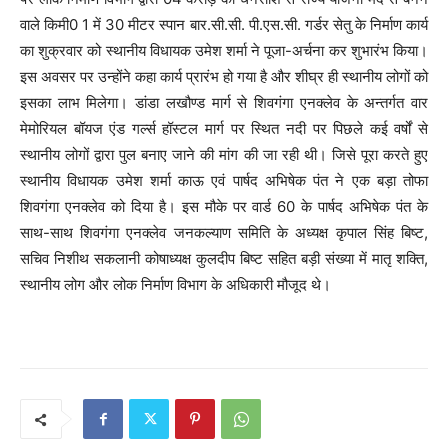
वाले किमी0 1 में 30 मीटर स्पान बार.सी.सी. पी.एस.सी. गर्डर सेतु के निर्माण कार्य
का शुक्रवार को स्थानीय विधायक उमेश शर्मा ने पूजा-अर्चना कर शुभारंभ किया।
इस अवसर पर उन्होंने कहा कार्य प्रारंभ हो गया है और शीघ्र ही स्थानीय लोगों को
इसका लाभ मिलेगा। डांडा लखौण्ड मार्ग से शिवगंगा एनक्लेव के अन्तर्गत वार
मेमोरियल बॉयज एंड गर्ल्स हॉस्टल मार्ग पर स्थित नदी पर पिछले कई वर्षों से
स्थानीय लोगों द्वारा पुल बनाए जाने की मांग की जा रही थी। जिसे पूरा करते हुए
स्थानीय विधायक उमेश शर्मा काऊ एवं पार्षद अभिषेक पंत ने एक बड़ा तोफा
शिवगंगा एनक्लेव को दिया है। इस मौके पर वार्ड 60 के पार्षद अभिषेक पंत के
साथ-साथ शिवगंगा एनक्लेव जनकल्याण समिति के अध्यक्ष कृपाल सिंह बिष्ट,
सचिव निशीथ सकलानी कोषाध्यक्ष कुलदीप बिष्ट सहित बड़ी संख्या में मातृ शक्ति,
स्थानीय लोग और लोक निर्माण विभाग के अधिकारी मौजूद थे।