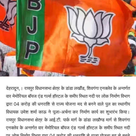
देहरादून,। रायपुर विधानसभा क्षेत्र के डांडा लखौंड, शिवगंगा एनक्लेव के अन्तर्गत
वार मेमोरियल बॉयज एंड गर्ल्स हॉस्टल के समीप स्थित नदी पर लोक निर्माण विभाग
द्वारा 04 करोड़ की धनराशि से राज्य योजना मद से बनने वाले पुल का स्थानीय
विधायक उमेश शर्मा काऊ ने पूजा-अर्चना कर निर्माण कार्य का शुभारंभ किया।
रायपुर विधानसभा क्षेत्र के आई.टी. पार्क मार्ग के डांडा लखौण्ड मार्ग से शिवगंगा
एनक्लेव के अन्तर्गत वार मेमोरियल बॉयज एंड गर्ल्स हॉस्टल के समीप स्थित नदी
पर लोक निर्माण विभाग द्वारा 04 करोड़ की धनराशि से राज्य योजना मद से बनने