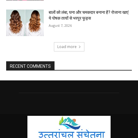
बालों को लंबा, घना और चमकदार बनाना है? रोजाना खाएं
ये पोषक तत्वों से भरपूर फूड्स
August 7, 2026
Load more
RECENT COMMENTS