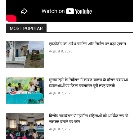
MOST POPULAR
एमडीडीए का अवैध प्लाटिंग और निर्माण पर बड़ा एक्शन
August 8, 2026
मुख्यमंत्री के निर्देशन में कांवड़ यात्रा के दौरान स्वास्थ्य
व्यवस्थाओं पर जिला प्रशासन पूरी तरह सतर्क
August 7, 2026
वित्तीय समावेशन से ग्रामीण महिलाओं को आर्थिक रूप से
सशक्त बनाने पर जोर
August 7, 2026