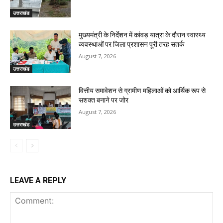
उत्तराखंड
मुख्यमंत्री के निर्देशन में कांवड़ यात्रा के दौरान स्वास्थ्य
व्यवस्थाओं पर जिला प्रशासन पूरी तरह सतर्क
August 7, 2026
उत्तराखंड
वित्तीय समावेशन से ग्रामीण महिलाओं को आर्थिक रूप से
सशक्त बनाने पर जोर
August 7, 2026
उत्तराखंड
LEAVE A REPLY