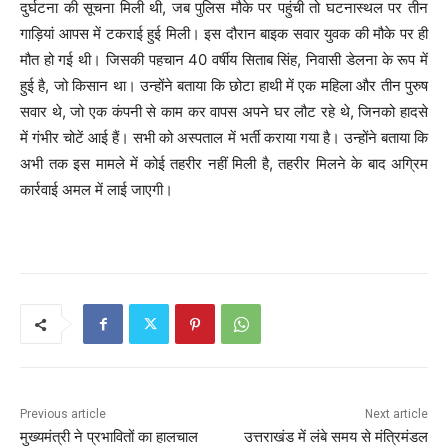
दुर्घटना की सूचना मिली थी, जब पुलिस मौके पर पहुंची तो घटनास्थल पर तीन
गाड़ियां आपस में टकराई हुई मिली। इस दौरान बाइक सवार युवक की मौके पर ही
मौत हो गई थी। जिसकी पहचान 40 वर्षीय सिताब सिंह, निवासी डेलना के रूप में
हुई है, जो किसान था। उन्होंने बताया कि छोटा हाथी में एक महिला और तीन पुरुष
सवार थे, जो एक कंपनी से काम कर वापस अपने घर लौट रहे थे, जिनको हादसे
में गंभीर चोटें आई हैं। सभी को अस्पताल में भर्ती कराया गया है। उन्होंने बताया कि
अभी तक इस मामले में कोई तहरीर नहीं मिली है, तहरीर मिलने के बाद अग्रिम
कार्रवाई अमल में लाई जाएगी।
Previous article
Next article
मुख्यमंत्री ने प्रभावितों का हालचाल
उत्तराखंड में लंबे समय से मंत्रिमंडल