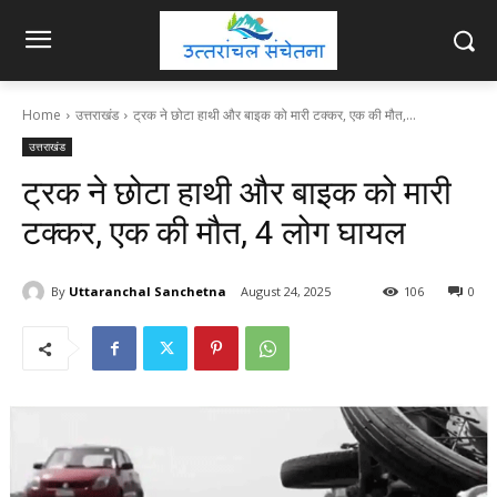
Home
उत्तराखंड
ट्रक ने छोटा हाथी और बाइक को मारी टक्कर, एक की मौत,...
उत्तराखंड
ट्रक ने छोटा हाथी और बाइक को मारी
टक्कर, एक की मौत, 4 लोग घायल
By
Uttaranchal Sanchetna
August 24, 2025
106
0