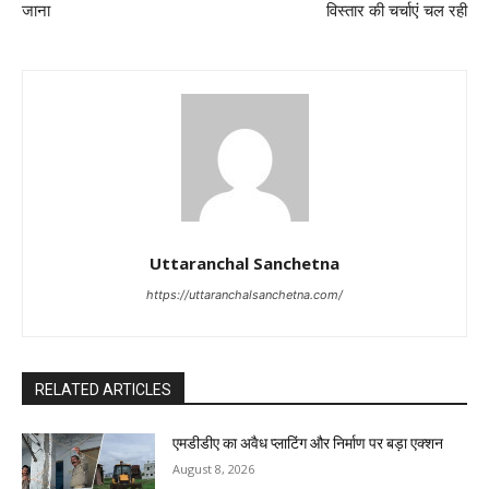
जाना
विस्तार की चर्चाएं चल रही
Uttaranchal Sanchetna
https://uttaranchalsanchetna.com/
RELATED ARTICLES
एमडीडीए का अवैध प्लाटिंग और निर्माण पर बड़ा एक्शन
August 8, 2026