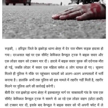
रुड़की, । हरिद्वार जिले के झबरेड़ा थाना क्षेत्र में देर रात भीषण सड़क हादसा हो
गया। दरअसल यहां पर एक सीमेंट केमिकल कैप्सूल ट्रक ने बाइक सवार और
एक लोडर वाहन को टक्कर मार दी। हादसे में बाइक सवार युवक की दर्दनाक मौत
हो गई, जबकि लोडर में सवार एक महिला समेत 4 लोग घायल हो गए। सूचना
मिलते ही पुलिस ने मौके पर पहुंचकर घायलों को अलग-अलग अस्पतालों में भर्ती
कराया है। हालांकि अभी तक पुलिस को इस मामले में तहरीर नहीं मिली है, तहरीर
मिलने पर पुलिस आगे की कार्रवाई करेगी।
बीती देर रात झबरेड़ा थाना क्षेत्र में इकबालपुर मार्ग पर साबतवली गांव के पास एक
सीमेंट केमिकल कैप्सूल ट्रक ने सामने से आ रहे एक लोडर वाहन (छोटा हाथी)
को टक्कर मार दी, इसके बाद कैप्सूल ने बाइक सवार को भी अपनी चपेट में ले