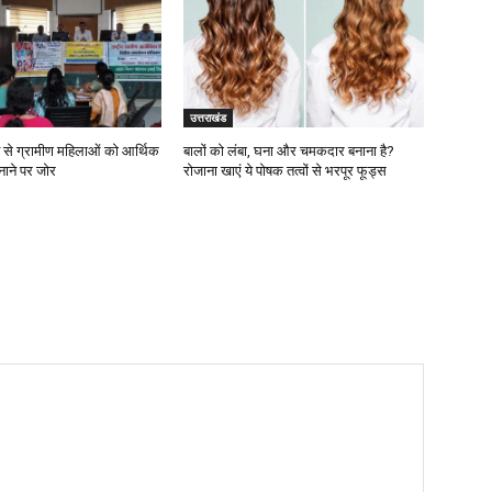
उत्तराखंड
न से ग्रामीण महिलाओं को आर्थिक
बालों को लंबा, घना और चमकदार बनाना है?
नाने पर जोर
रोजाना खाएं ये पोषक तत्वों से भरपूर फूड्स