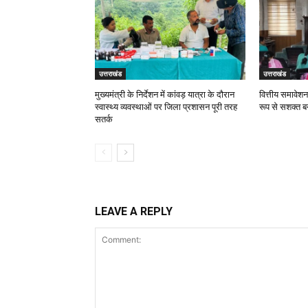
उत्तराखंड
उत्तराखंड
मुख्यमंत्री के निर्देशन में कांवड़ यात्रा के दौरान
वित्तीय समावेश
स्वास्थ्य व्यवस्थाओं पर जिला प्रशासन पूरी तरह
रूप से सशक्त ब
सतर्क
LEAVE A REPLY