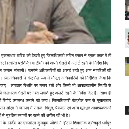
 मूसलाधार बारिश को देखते हुए जिलाधिकारी सविन बंसल ने प्रातःकाल में ही
रित प्रतिक्रिया टीमों) को अपने क्षेत्रों में अलर्ट रहने के निर्देश दिए।
 कर कमान संभाली। उन्होंने अधिकारियों को अलर्ट रहते हुए आम नागरिकों की
। जिलाधिकारी ने कंट्रोल रूम में मौजूद अधिकारियों को निर्देशित किया कि
हुंचाई जाए। लगातार स्थिति पर नजर रखें और किसी भी आपातकालीन स्थिति से
 जलभराव क्षेत्रों पर गश्त लगाते हुए अलर्ट रहने के निर्देश दिए है। साथ ही
्टि की रिपोर्ट उपलब्ध कराने को कहा। जिलाधिकारी कंट्रोल रूम से मूसलाधार
दौरान डीएम ने जनपद में सड़क, विद्युत, पेयजल एवं अन्य मूलभूत आवश्यकताओं
ं से सुरक्षित स्थानों पर रहने की अपील की भी है।
री के निर्देश पर एसडीएम कुमकुम जोशी ने होटल शिवालिक द्रोणपुरी धर्मपुर