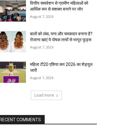
वित्तीय समावेशन से ग्रामीण महिलाओं को
आर्थिक रूप से सशक्त बनाने पर जोर
August 7, 2026
बालों को लंबा, घना और चमकदार बनाना है?
रोजाना खाएं ये पोषक तत्वों से भरपूर फूड्स
August 7, 2026
महिला टी20 एशिया कप 2026 का शेड्यूल
जारी
August 7, 2026
Load more
RECENT COMMENTS