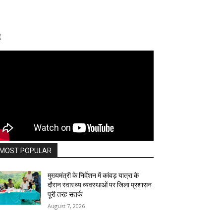
MOST POPULAR
मुख्यमंत्री के निर्देशन में कांवड़ यात्रा के
दौरान स्वास्थ्य व्यवस्थाओं पर जिला प्रशासन
पूरी तरह सतर्क
August 7, 2026