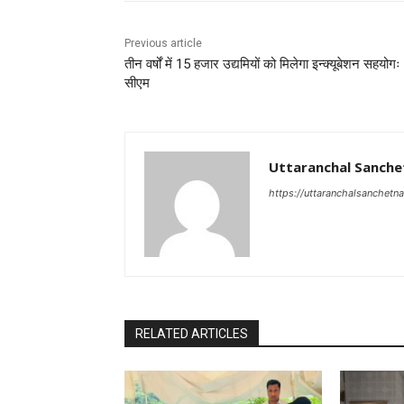
Previous article
तीन वर्षों में 15 हजार उद्यमियों को मिलेगा इन्क्यूबेशन सहयोगः
सीएम
Uttaranchal Sanche
https://uttaranchalsanchetn
RELATED ARTICLES