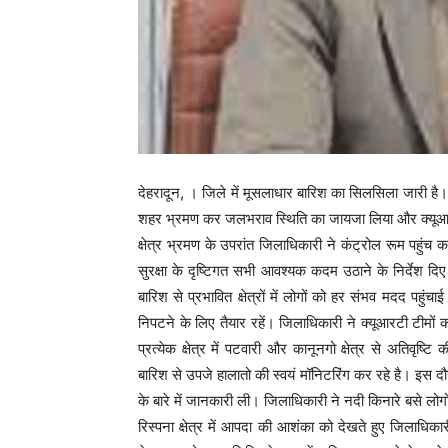
देहरादून, । जिले में मूसलाधार बारिश का सिलसिला जारी है।
शहर भ्रमण कर जलभराव स्थिति का जायजा लिया और क्यूआरटी (त्व
क्षेत्र भ्रमण के उपरांत जिलाधिकारी ने कंट्रोल रूम पहुंच
सुरक्षा के दृष्टिगत सभी आवश्यक कदम उठाने के निर्देश दिए
बारिश से प्रभावित क्षेत्रों में लोगों को हर संभव मदद प
निपटने के लिए तैयार रहें। जिलाधिकारी ने क्यूआरटी टीमों को
प्रत्येक क्षेत्र में पटवारी और कानूनगो क्षेत्र से अतिवृष
बारिश से उपजे हालातो की स्वयं मॉनिटरिंग कर रहे है। इस 
के बारे में जानकारी ली। जिलाधिकारी ने नदी किनारे बसे लोगो
रिस्पना क्षेत्र में आपदा की आशंका को देखते हुए जिलाधिका