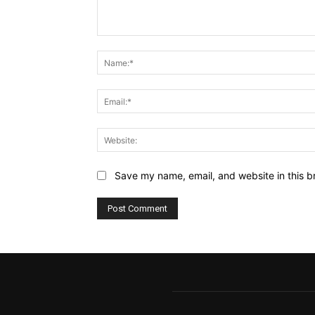
Comment:
Save my name, email, and website in this b