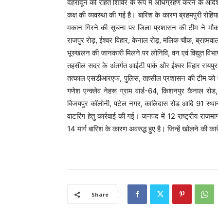
देहरादून को राहत शिविर के रूप में अधिग्रहण करने के आदेश
कक्ष की व्यवस्था की गई है। बारिश के कारण ब्रहमपुरी रोह
मकान गिरने की सूचना पर जिला प्रशासन की टीम ने मौक
राजपुर रोड़, ईश्वर विहार, केनाल रोड़, मलिक चौक, ब्रहमवाला,
भूस्खलन की जानकारी मिलने पर लोनिवि, वन एवं विद्युत विभा
तहसील सदर के अंतर्गत आईटी पार्क और ईश्वर विहार रायपुर
तत्काल एसडीआरएफ, पुलिस, तहसील प्रशासन की टीम को 
गणेश एन्क्लेव नेहरू ग्राम वार्ड-64, किशनपुर कैनाल रोड, न
विजयपुर कॉलोनी, पटेल नगर, कालिदास रोड आदि 91 स्थानों 
वाटरिंग हेतु कार्रवाई की गई। जनपद में 12 राष्ट्रीय राजमार
14 मार्ग बारिश के कारण अवरुद्ध हुए है। जिन्हें खोलने की का
Share