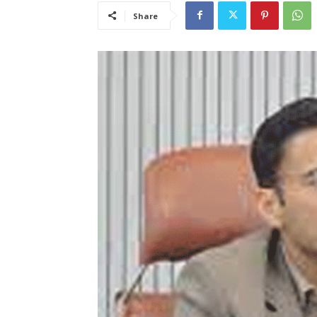
Share