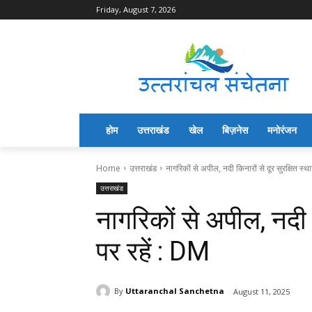
Friday, August 7, 2026
होम
उत्तराखंड
खेल
बिज़नेस
मनोरंजन
Home
उत्तराखंड
नागरिकों से अपील, नदी किनारों से दूर सुरक्षित स्थान
उत्तराखंड
नागरिकों से अपील, नदी क
पर रहें : DM
By
Uttaranchal Sanchetna
August 11, 2025