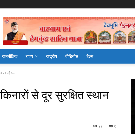
राजनीतिक
राज्य
राष्ट्रीय
वीडियोस
हेल्थ
 पर रहें :...
िनारों से दूर सुरक्षित स्थान
99
0