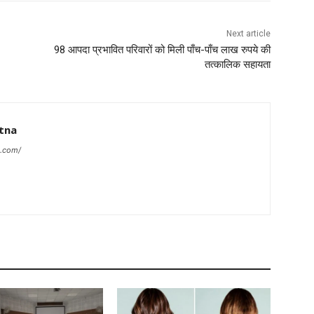
Next article
98 आपदा प्रभावित परिवारों को मिली पाँच-पाँच लाख रुपये की
तत्कालिक सहायता
tna
a.com/