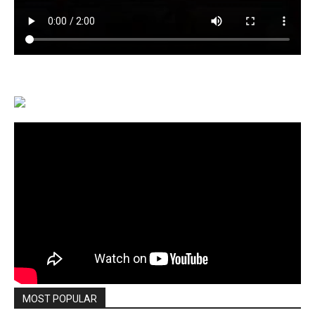
MOST POPULAR