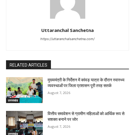
Uttaranchal Sanchetna
https://uttaranchalsanchetna.com/
RELATED ARTICLES
मुख्यमंत्री के निर्देशन में कांवड़ यात्रा के दौरान स्वास्थ्य
व्यवस्थाओं पर जिला प्रशासन पूरी तरह सतर्क
August 7, 2026
उत्तराखंड
वित्तीय समावेशन से ग्रामीण महिलाओं को आर्थिक रूप से
सशक्त बनाने पर जोर
August 7, 2026
उत्तराखंड