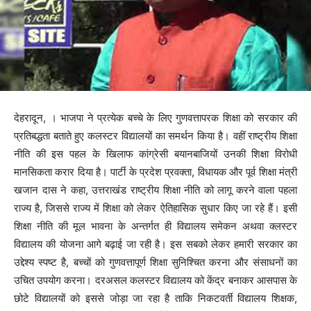
देहरादून, । भाजपा ने प्रत्येक बच्चे के लिए गुणवत्तापरक शिक्षा को सरकार की
प्रतिबद्धता बताते हुए कलस्टर विद्यालयों का समर्थन किया है। वहीं राष्ट्रीय शिक्षा
नीति की इस पहल के खिलाफ कांग्रेसी बयानबाजियों उनकी शिक्षा विरोधी
मानसिकता करार दिया है। पार्टी के प्रदेश प्रवक्ता, विधायक और पूर्व शिक्षा मंत्री
खजान दास ने कहा, उत्तराखंड राष्ट्रीय शिक्षा नीति को लागू करने वाला पहला
राज्य है, जिससे राज्य में शिक्षा को लेकर ऐतिहासिक सुधार किए जा रहे हैं। इसी
शिक्षा नीति की मूल भावना के अन्तर्गत ही विद्यालय समेकन अथवा क्लस्टर
विद्यालय की योजना आगे बढ़ाई जा रही है। इस सबको लेकर हमारी सरकार का
उद्देश्य स्पष्ट है, बच्चों को गुणवत्तापूर्ण शिक्षा सुनिश्चित करना और संसाधनों का
उचित उपयोग करना। दरअसल कलस्टर विद्यालय को केंद्र बनाकर आसपास के
छोटे विद्यालयों को इससे जोड़ा जा रहा है ताकि निकटवर्ती विद्यालय शिक्षक,