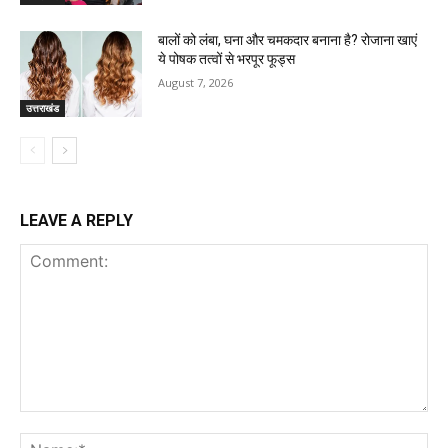
बालों को लंबा, घना और चमकदार बनाना है? रोजाना खाएं
ये पोषक तत्वों से भरपूर फूड्स
August 7, 2026
उत्तराखंड
LEAVE A REPLY
Comment:
Na