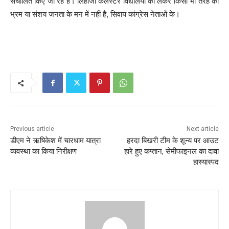
संचालित किए जा रहे हैं। लिहाजा कलस्टर विद्यालयों को लेकर किसी भी तरह का
भ्रम या संशय जनता के मन में नहीं है, सिवाय कांग्रेस नेताओं के।
Previous article
Next article
डीएम ने ऋषिकेश में चारधाम यात्रा
हरदा बिखरी टीम के शून्य पर आउट
व्यवस्था का किया निरीक्षण
हारे हुए कप्तान, सेमीफाइनल का दावा
हास्यास्पद