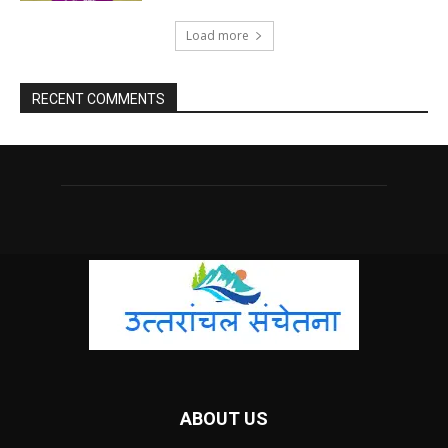
Load more
RECENT COMMENTS
ABOUT US