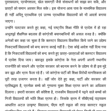
पुस्तकालय, प्रयोगशाला, खेल सामग्री जैसे संसाधनों को साझा कर सकें, और
छात्रों को समान अवसर मिल सके। इस योजना आस पास के माध्यमिक विद्यालय
ही नहीं अपितु प्राथमिक एवं उत्च्च प्राथमिक विद्यालयों को भी आदर्श बनाया
जाएगा।
उन्होंने पलटवार करते हुए कहा, नई राष्ट्रीय शिक्षा नीति से प्रदेश में हो रहा
अभूतपूर्व शैक्षणिक बदलाव ही कांग्रेसी बयानबाजियों की असल वजह है। क्योंकि
अनेकों बार कहा जा चुका है कि क्लस्टर विद्यालय विकसित किये जाने का उद्देश्य
निकटवर्ती विद्यालयों को बन्द करना कतई नहीं है। ऐसा कोई आदेश नहीं दिया गया
है कि निकटवर्ती विद्यालयों को बन्द करते हुए छात्र-छात्राओं को क्लस्टर विद्यालय
में प्रवेश दिया जाय। बावजूद इसके कांग्रेस के नेता अपनी अपनी स्थानीय
राजनीति को साधने और प्रदेश सरकार को बदनाम करने के उद्देश्य से ही इस मुद्दे
कर झूठ और भ्रम फैला रहे हैं। जो कांग्रेस पार्टी की शिक्षा विरोधी मानसिकता को
पूरी तरह उजागर करता है। वहीं जोर देते हुए कहा, पार्टी और सरकार की
प्रतिबद्धता है, प्रत्येक बच्चे को गुणवत्ता युक्त शिक्षा प्राप्त करने का अधिकार
दिलाना। हमारी सरकार की कोशिश है, राजकीय विद्यालयों में पढ़ने वाले बच्चों को
निजी विद्यालयों की भांति शिक्षा प्राप्त हो। जिसके क्रम में सीबीएसई पाठ्यकम
आधारित अटल उत्कृष्ट विद्यालय, पीएम श्री स्कूल की तरह क्लस्टर स्कूल