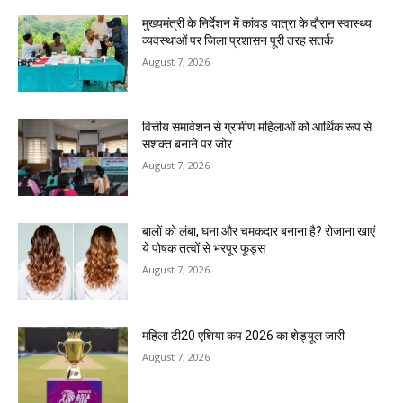
मुख्यमंत्री के निर्देशन में कांवड़ यात्रा के दौरान स्वास्थ्य
व्यवस्थाओं पर जिला प्रशासन पूरी तरह सतर्क
August 7, 2026
वित्तीय समावेशन से ग्रामीण महिलाओं को आर्थिक रूप से
सशक्त बनाने पर जोर
August 7, 2026
बालों को लंबा, घना और चमकदार बनाना है? रोजाना खाएं
ये पोषक तत्वों से भरपूर फूड्स
August 7, 2026
महिला टी20 एशिया कप 2026 का शेड्यूल जारी
August 7, 2026