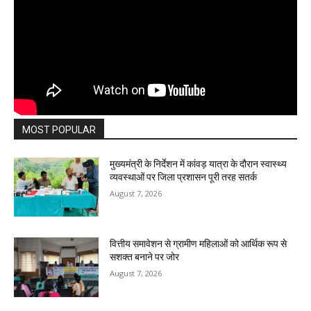
MOST POPULAR
मुख्यमंत्री के निर्देशन में कांवड़ यात्रा के दौरान स्वास्थ्य
व्यवस्थाओं पर जिला प्रशासन पूरी तरह सतर्क
August 7, 2026
वित्तीय समावेशन से ग्रामीण महिलाओं को आर्थिक रूप से
सशक्त बनाने पर जोर
August 7, 2026