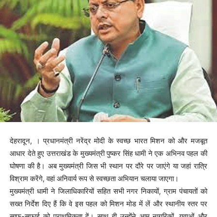
देहरादून, । प्रधानमंत्री नरेंद्र मोदी के स्वच्छ भारत मिशन को और मजबूत
आधार देते हुए उत्तराखंड के मुख्यमंत्री पुष्कर सिंह धामी ने एक अभिनव पहल की
घोषणा की है। अब मुख्यमंत्री जिस भी स्थान पर दौरे पर जाएंगे या जहां रात्रि
विश्राम करेंगे, वहां अनिवार्य रूप से स्वच्छता अभियान चलाया जाएगा।
मुख्यमंत्री धामी ने जिलाधिकारियों सहित सभी नगर निकायों, ग्राम पंचायतों को
सख्त निर्देश दिए हैं कि वे इस पहल को मिशन मोड में लें और स्थानीय स्तर पर
साफ-सफाई को प्राथमिकता दें। साथ ही उन्होंने आम नागरिकों, युवाओं और