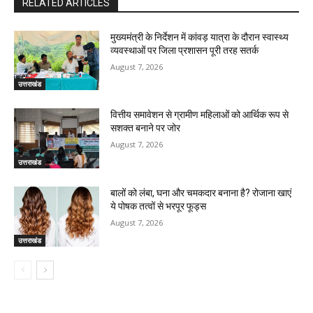
RELATED ARTICLES
मुख्यमंत्री के निर्देशन में कांवड़ यात्रा के दौरान स्वास्थ्य
व्यवस्थाओं पर जिला प्रशासन पूरी तरह सतर्क
August 7, 2026
उत्तराखंड
वित्तीय समावेशन से ग्रामीण महिलाओं को आर्थिक रूप से
सशक्त बनाने पर जोर
August 7, 2026
उत्तराखंड
बालों को लंबा, घना और चमकदार बनाना है? रोजाना खाएं
ये पोषक तत्वों से भरपूर फूड्स
August 7, 2026
उत्तराखंड