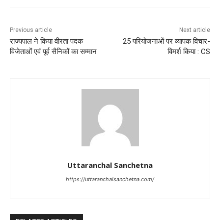
Previous article
Next article
राज्यपाल ने किया वीरता पदक
25 परियोजनाओं पर व्यापक विचार-
विजेताओं एवं पूर्व सैनिकों का सम्मान
विमर्श किया : CS
Uttaranchal Sanchetna
https://uttaranchalsanchetna.com/