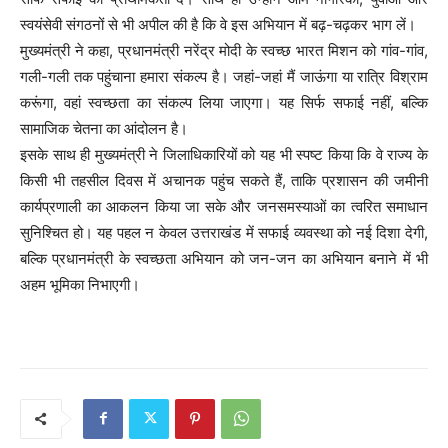
स्वयंसेवी संगठनों से भी अपील की है कि वे इस अभियान में बढ़-चढ़कर भाग लें।
मुख्यमंत्री ने कहा, प्रधानमंत्री नरेंद्र मोदी के स्वच्छ भारत मिशन को गांव-गांव,
गली-गली तक पहुंचाना हमारा संकल्प है। जहां-जहां मैं जाऊंगा या रात्रि विश्राम
करूंगा, वहां स्वच्छता का संकल्प लिया जाएगा। यह सिर्फ सफाई नहीं, बल्कि
सामाजिक चेतना का आंदोलन है।
इसके साथ ही मुख्यमंत्री ने जिलाधिकारियों को यह भी स्पष्ट किया कि वे राज्य के
किसी भी तहसील दिवस में अचानक पहुंच सकते हैं, ताकि प्रशासन की जमीनी
कार्यप्रणाली का आकलन किया जा सके और जनसमस्याओं का त्वरित समाधान
सुनिश्चित हो। यह पहल न केवल उत्तराखंड में सफाई व्यवस्था को नई दिशा देगी,
बल्कि प्रधानमंत्री के स्वच्छता अभियान को जन-जन का अभियान बनाने में भी
अहम भूमिका निभाएगी।