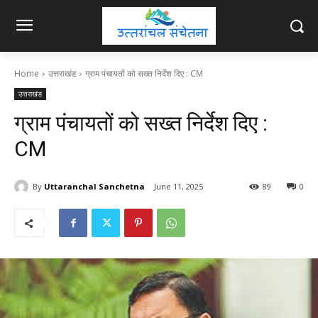
Home
उत्तराखंड
ग्राम पंचायतों को सख्त निर्देश दिए : CM
उत्तराखंड
ग्राम पंचायतों को सख्त निर्देश दिए :
CM
By
Uttaranchal Sanchetna
June 11, 2025
89
0