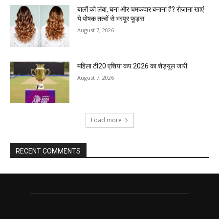
बालों को लंबा, घना और चमकदार बनाना है? रोजाना खाएं
ये पोषक तत्वों से भरपूर फूड्स
August 7, 2026
महिला टी20 एशिया कप 2026 का शेड्यूल जारी
August 7, 2026
Load more
RECENT COMMENTS