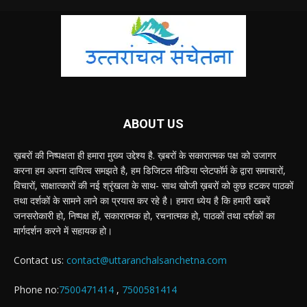
ABOUT US
ख़बरों की निष्पक्षता ही हमारा मुख्य उद्देश्य है. ख़बरों के सकारात्मक पक्ष को उजागर
करना हम अपना दायित्व समझते है, हम डिजिटल मीडिया प्लेटफॉर्म के द्वारा समाचारों,
विचारों, साक्षात्कारों की नई श्रृंखला के साथ- साथ खोजी ख़बरों को कुछ हटकर पाठकों
तथा दर्शकों के सामने लाने का प्रयास कर रहे है। हमारा ध्येय है कि हमारी खबरें
जनसरोकारी हो, निष्पक्ष हों, सकारात्मक हो, रचनात्मक हो, पाठकों तथा दर्शकों का
मार्गदर्शन करने में सहायक हो।
Contact us:
contact@uttaranchalsanchetna.com
Phone no:
7500471414
,
7500581414