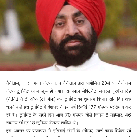
नैनीताल, । राजभवन गोल्फ क्लब नैनीताल द्वारा आयोजित 20वां ’गवर्नर्स कप
गोल्फ टूर्नामेंट’ आज शुरू हो गया। राज्यपाल लेफ्टिनेंट जनरल गुरमीत सिंह
(से.नि.) ने टी-ऑफ (टी-ऑफ) कर टूर्नामेंट का शुभारंभ किया। तीन दिन तक
चलने वाले इस टूर्नामेंट में देशभर से इस वर्ष रिकॉर्ड 177 गोल्फर प्रतिभाग कर
रहे हैं। टूर्नामेंट के पहले दिन आज 70 गोल्फर खेले जिनमें 6 महिलाएं, 46
सामान्य वर्ग एवं 18 जूनियर गोल्फर शामिल थे।
इस अवसर पर राज्यपाल ने एशियाई खेलों के (गोल्फ) स्वर्ण पदक विजेता एवं