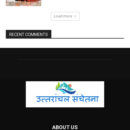
Load more
RECENT COMMENTS
ABOUT US