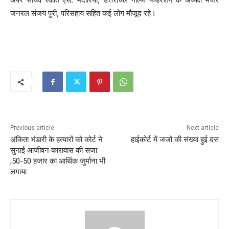
जनरल संजय पुरी, परिसहाय सहित कई लोग मौजूद रहे।
Previous article
Next article
अंकिता भंडारी के हत्यारों को कोर्ट ने
हाईकोर्ट में जजों की संख्या हुई दस
सुनाई आजीवन कारावास की सजा
,50-50 हजार का आर्थिक जुर्माना भी
लगाया