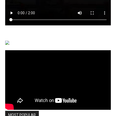
MOST POPULAR