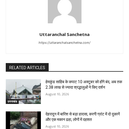
Uttaranchal Sanchetna
https://uttaranchalsanchetna.com/
RELATED ARTICLES
हेमकुंड साहिब के कपाट 10 अक्टूबर को होंगे बंद, अब तक
2.38 लाख से ज्यादा श्रद्धालुओं ने किए दर्शन
August 10, 2026
उत्तराखंड
देहरादून में बारिश से बड़ा हादसा, करगी ग्रांट में दो दुकानें
और एक मकान ढहा, लोगों में दहशत
August 10, 2026