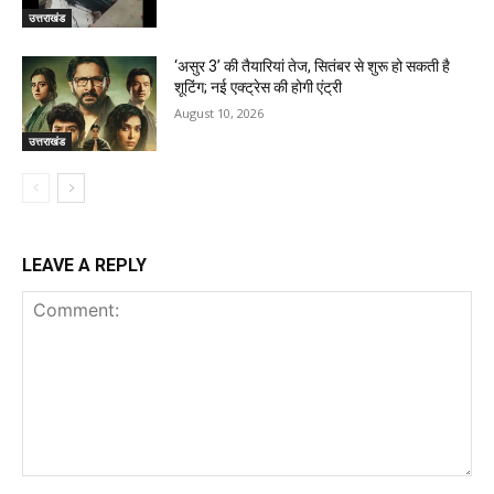
उत्तराखंड
‘असुर 3’ की तैयारियां तेज, सितंबर से शुरू हो सकती है
शूटिंग; नई एक्ट्रेस की होगी एंट्री
August 10, 2026
उत्तराखंड
LEAVE A REPLY
Comment: