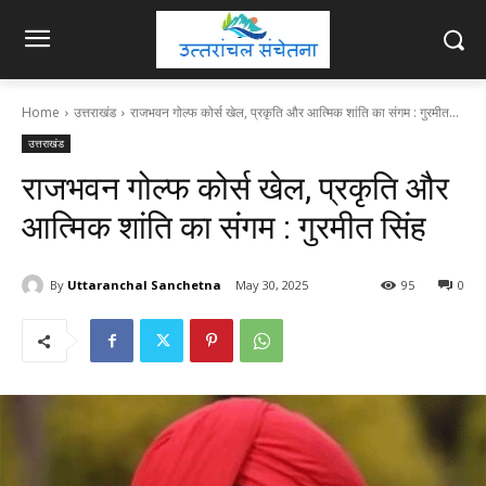
Home
उत्तराखंड
राजभवन गोल्फ कोर्स खेल, प्रकृति और आत्मिक शांति का संगम : गुरमीत...
उत्तराखंड
राजभवन गोल्फ कोर्स खेल, प्रकृति और
आत्मिक शांति का संगम : गुरमीत सिंह
By
Uttaranchal Sanchetna
May 30, 2025
95
0