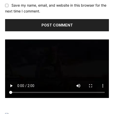
Save my name, email, and website in this browser for the
next time I comment.