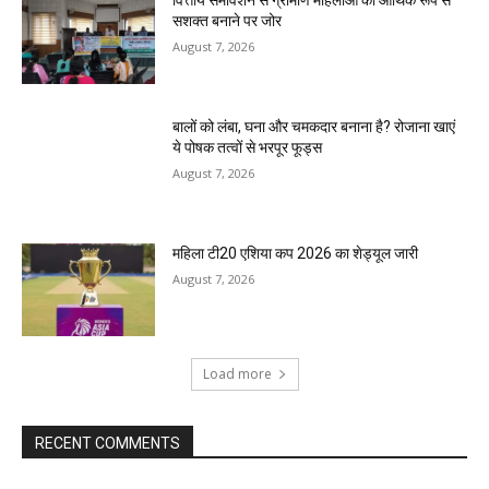
वित्तीय समावेशन से ग्रामीण महिलाओं को आर्थिक रूप से
सशक्त बनाने पर जोर
August 7, 2026
बालों को लंबा, घना और चमकदार बनाना है? रोजाना खाएं
ये पोषक तत्वों से भरपूर फूड्स
August 7, 2026
महिला टी20 एशिया कप 2026 का शेड्यूल जारी
August 7, 2026
Load more
RECENT COMMENTS