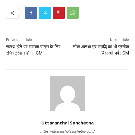
Previous article
Next article
स्वस्थ होने पर उसका यात्रा के लिए
लोक आस्था एवं समृद्धि का भी प्रतीक
रजिस्ट्रेशन होगा : CM
‘बैसाखी’ पर्व : CM
Uttaranchal Sanchetna
https://uttaranchalsanchetna.com/