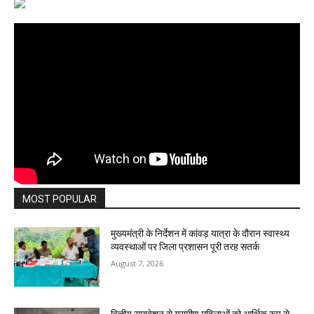
MOST POPULAR
मुख्यमंत्री के निर्देशन में कांवड़ यात्रा के दौरान स्वास्थ्य
व्यवस्थाओं पर जिला प्रशासन पूरी तरह सतर्क
August 7, 2026