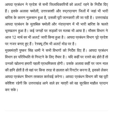
आपदा प्रबंधन ने प्रदेश से सभी जिलाधिकारियों को अलर्ट रहने के निर्देश दिए
हैं। इसके अलावा चमोली, उत्तरकाशी और रुद्रप्रयाग जिलों में जहां भी भारी
बारिश के कारण नुकसान हुआ है, उसकी पूरी जानकारी ली जा रही है। उत्तराखंड
आपदा प्रबंधन के मुताबिक चमोली और नंदप्रयाग में भी भारी बारिश के चलते
भूस्खलन हुआ है। कई जगहों पर सड़कों पर मलबा भी आया है। मौसम विभाग ने
आज 12 मार्च का भी अलर्ट जारी किया हुआ है। आपदा प्रबंधन विभाग पूरे प्रदेश
पर नजर बनाए हुए हैं। रेस्क्यू टीम भी अलर्ट मोड पर है।
मुख्यमंत्री पुष्कर सिंह धामी ने सभी विभागों को निर्देश दिए हैं। आपदा प्रबंधन
विभाग हर परिस्थिति से निपटने के लिए तैयार है। यदि कहीं पर रास्ते बंद होते हैं तो
उनको खोलना हमारी पहली प्राथमिकता होगी। उसके अलावा कहीं पर जान माल
की हानि होती है तो वहां पर किस तरह से हालात को रिस्टोर करना है, इसको लेकर
आपदा प्रबंधन विभाग तत्काल कार्रवाई करेगा। आपदा प्रबंधन विभाग की यह पूरी
कोशिश रहेगी कि उत्तराखंड आने वाले हर यात्री को वह सुरक्षित माहौल प्रदान
कर सके।