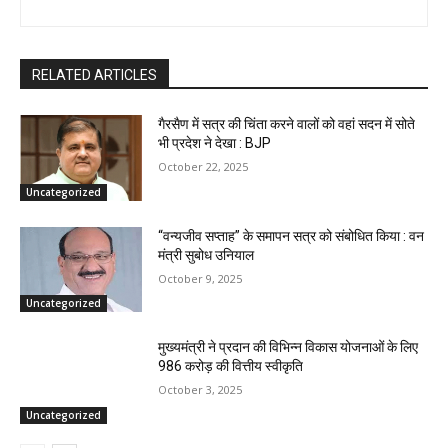
RELATED ARTICLES
गैरसैण में सत्र की चिंता करने वालों को वहां सदन में सोते
भी प्रदेश ने देखा : BJP
October 22, 2025
Uncategorized
“वन्यजीव सप्ताह” के समापन सत्र को संबोधित किया : वन
मंत्री सुबोध उनियाल
October 9, 2025
Uncategorized
मुख्यमंत्री ने प्रदान की विभिन्न विकास योजनाओं के लिए
986 करोड़ की वित्तीय स्वीकृति
October 3, 2025
Uncategorized