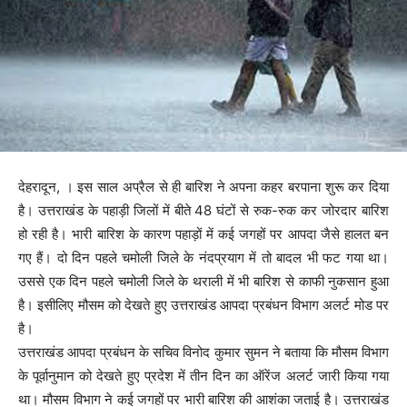
देहरादून, । इस साल अप्रैल से ही बारिश ने अपना कहर बरपाना शुरू कर दिया
है। उत्तराखंड के पहाड़ी जिलों में बीते 48 घंटों से रुक-रुक कर जोरदार बारिश
हो रही है। भारी बारिश के कारण पहाड़ों में कई जगहों पर आपदा जैसे हालत बन
गए हैं। दो दिन पहले चमोली जिले के नंदप्रयाग में तो बादल भी फट गया था।
उससे एक दिन पहले चमोली जिले के थराली में भी बारिश से काफी नुकसान हुआ
है। इसीलिए मौसम को देखते हुए उत्तराखंड आपदा प्रबंधन विभाग अलर्ट मोड पर
है।
उत्तराखंड आपदा प्रबंधन के सचिव विनोद कुमार सुमन ने बताया कि मौसम विभाग
के पूर्वानुमान को देखते हुए प्रदेश में तीन दिन का ऑरेंज अलर्ट जारी किया गया
था। मौसम विभाग ने कई जगहों पर भारी बारिश की आशंका जताई है। उत्तराखंड