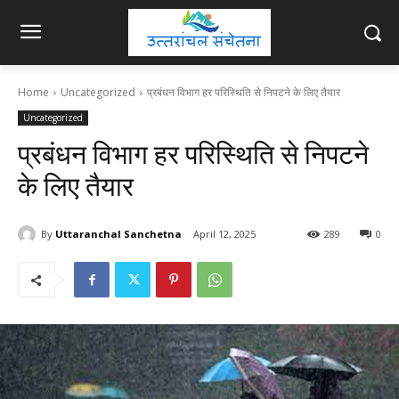
Home
Uncategorized
प्रबंधन विभाग हर परिस्थिति से निपटने के लिए तैयार
Uncategorized
प्रबंधन विभाग हर परिस्थिति से निपटने
के लिए तैयार
By
Uttaranchal Sanchetna
April 12, 2025
289
0