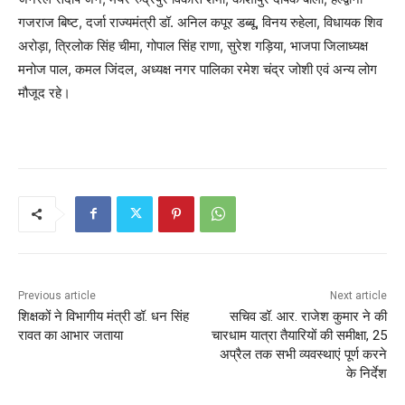
गजराज बिष्ट, दर्जा राज्यमंत्री डॉ. अनिल कपूर डब्बू, विनय रुहेला, विधायक शिव
अरोड़ा, त्रिलोक सिंह चीमा, गोपाल सिंह राणा, सुरेश गड़िया, भाजपा जिलाध्यक्ष
मनोज पाल, कमल जिंदल, अध्यक्ष नगर पालिका रमेश चंद्र जोशी एवं अन्य लोग
मौजूद रहे।
Previous article
Next article
शिक्षकों ने विभागीय मंत्री डॉ. धन सिंह
सचिव डॉ. आर. राजेश कुमार ने की
रावत का आभार जताया
चारधाम यात्रा तैयारियों की समीक्षा, 25
अप्रैल तक सभी व्यवस्थाएं पूर्ण करने
के निर्देश