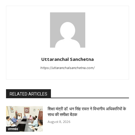
Uttaranchal Sanchetna
https://uttaranchalsanchetna.com/
RELATED ARTICLES
शिक्षा मंत्री डॉ. धन सिंह रावत ने विभागीय अधिकारियों के
साथ की समीक्षा बैठक
August 8, 2026
उत्तराखंड