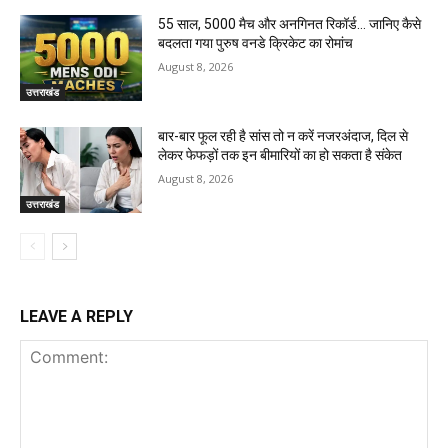
55 साल, 5000 मैच और अनगिनत रिकॉर्ड… जानिए कैसे
बदलता गया पुरुष वनडे क्रिकेट का रोमांच
August 8, 2026
उत्तराखंड
बार-बार फूल रही है सांस तो न करें नजरअंदाज, दिल से
लेकर फेफड़ों तक इन बीमारियों का हो सकता है संकेत
August 8, 2026
उत्तराखंड
LEAVE A REPLY