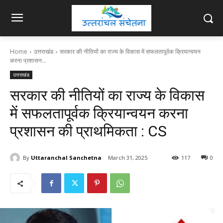
Home
उत्तराखंड
सरकार की नीतियों का राज्य के विकास में सफलतापूर्वक क्रियान्वयन
करना प्रशासन...
उत्तराखंड
सरकार की नीतियों का राज्य के विकास
में सफलतापूर्वक क्रियान्वयन करना
प्रशासन की प्राथमिकता : CS
By
Uttaranchal Sanchetna
March 31, 2025
117
0