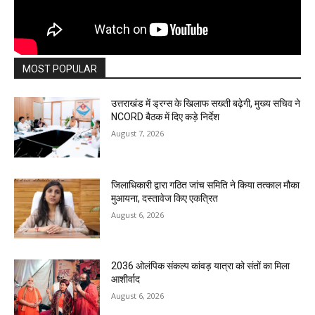
MOST POPULAR
उत्तराखंड में ड्रग्स के खिलाफ सख्ती बढ़ेगी, मुख्य सचिव ने
NCORD बैठक में दिए कड़े निर्देश
August 7, 2026
जिलाधिकारी द्वारा गठित जांच समिति ने किया तत्काल मौका
मुआयना, दस्तावेज किए एकत्रित
August 6, 2026
2036 ओलंपिक संकल्प कांवड़ यात्रा को संतों का मिला
आशीर्वाद
August 6, 2026