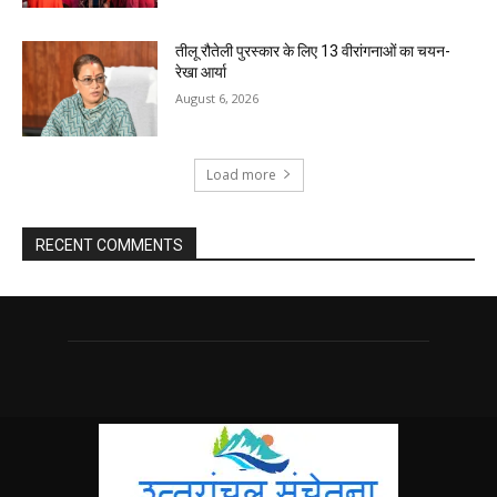
तीलू रौतेली पुरस्कार के लिए 13 वीरांगनाओं का चयन-
रेखा आर्या
August 6, 2026
Load more
RECENT COMMENTS