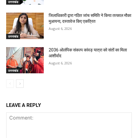
उत्तराखंड
जिलाधिकारी द्वारा गठित जांच समिति ने किया तत्काल मौका
मुआयना, दस्तावेज किए एकत्रित
August 6, 2026
उत्तराखंड
2036 ओलंपिक संकल्प कांवड़ यात्रा को संतों का मिला
आशीर्वाद
August 6, 2026
उत्तराखंड
LEAVE A REPLY