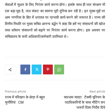
सेवाओं में सुधार के लिए निरंतर कार्य करना होगा। इसके साथ ही जल संरक्षण भी
एक बड़ा मुद्दा है, जल संकट का सामना पूरी दुनिया कर रही है। इन मुख्य मुद्दों पर
आम नागरिक के हित में धरातल पर प्रभावी कार्य करने की जरूरत है। राज्य की
वित्तीय स्थिति पर मुख्य सचिव आनन्द बर्द्धन ने कहा कि हमें नए संसाधनों की खोज
तथा वर्तमान संसाधनों को बढ़ाने पर निरंतर कार्य करना होगा। इस अवसर पर
सचिवालय के सभी अधिकारी/कर्मचारी उपस्थित थे।
Previous article
Next article
राज्य में परिवहन के क्षेत्र में बहुत
चारधाम यात्रा : टैक्सी यूनियन के
चुनौतियां : CM
पदाधिकारियों के साथ मीटिंग कर
जरूरी दिशा निर्देश दिये