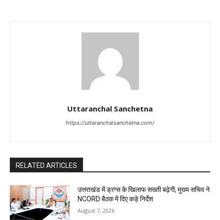
Uttaranchal Sanchetna
https://uttaranchalsanchetna.com/
RELATED ARTICLES
उत्तराखंड में ड्रग्स के खिलाफ सख्ती बढ़ेगी, मुख्य सचिव ने
NCORD बैठक में दिए कड़े निर्देश
August 7, 2026