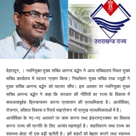
देहरादून, । नवनियुक्त मुख्य सचिव आनन्द बर्द्धन ने आज सचिवालय स्थित मुख्य
सचिव कार्यालय में पदभार ग्रहण किया। निवर्तमान मुख्य सचिव राधा रतूड़ी ने
मुख्य सचिव आनन्द बर्द्धन को पदभार सौंपा। इस अवसर पर नवनियुक्त मुख्य
सचिव आनन्द बर्द्धन ने कहा कि सरकार की नीतियों का राज्य के विकास में
सफलतापूर्वक क्रियान्वयन करना प्रशासन की प्राथमिकता है। आजीविका,
रोजगार, कौशल विकास व रिवर्स माइग्रेशन भी प्रमुख प्राथमिकताओं में है।
आजीविका के नए-नए अवसरो पर काम करना तथा इंफ्रास्ट्रक्चर का विकास
करना राज्य की प्रगति के लिए अत्यंत महत्वपूर्ण है। शहरीकरण तथा राज्य का
स्वास्थ्य क्षेत्र भी एक बड़ी चुनौती है। हमें शहरों को बेहतर बनाने तथा स्वास्थ्य