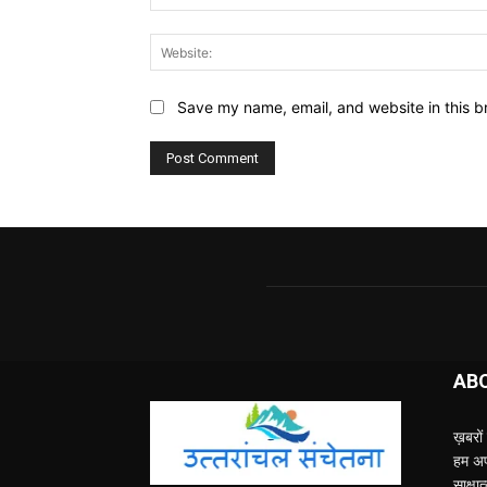
Save my name, email, and website in this b
AB
ख़बरों 
हम अपन
साक्ष