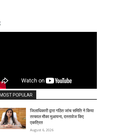
MOST POPULAR
जिलाधिकारी द्वारा गठित जांच समिति ने किया
तत्काल मौका मुआयना, दस्तावेज किए
एकत्रित
August 6, 2026