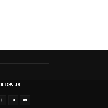
OLLOW US