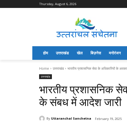
Thursday, August 6, 2026
होम
उत्तराखंड
खेल
बिज़नेस
मनोरंजन
Home
उत्तराखंड
भारतीय प्रशासनिक सेवा के अधिकारियों के अवकाश
उत्तराखंड
भारतीय प्रशासनिक सेव
के संबध में आदेश जारी
By
Uttaranchal Sanchetna
February 19, 2025