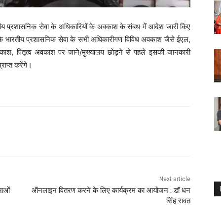
ारतीय प्रशासनिक सेवा के अधिकारियों के अवकाश के संबध में आदेश जारी किए
है कि भारतीय प्रशासनिक सेवा के सभी अधिकारीगण विविध अवकाश जैसे ईएल,
वकाश, पितृत्व अवकाश पर जाने/मुख्यालय छोड़ने से पहले इसकी जानकारी
राप्त करेंगे।
Next article
नाओं
ऑनलाइन वितरण करने के लिए कार्यक्रम का आयोजन : डॉ धन
सिंह रावत