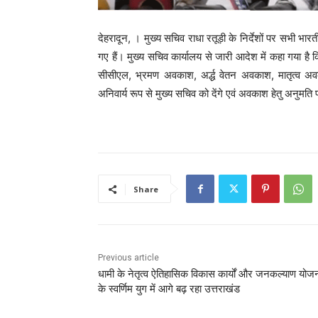
देहरादून, । मुख्य सचिव राधा रतूड़ी के निर्देशों पर सभी भ
गए हैं। मुख्य सचिव कार्यालय से जारी आदेश में कहा गया 
सीसीएल, भ्रमण अवकाश, अर्द्ध वेतन अवकाश, मातृत्व अ
अनिवार्य रूप से मुख्य सचिव को देंगे एवं अवकाश हेतु अनुमति प्
Share
Previous article
धामी के नेतृत्व ऐतिहासिक विकास कार्यों और जनकल्याण योज
के स्वर्णिम युग में आगे बढ़ रहा उत्तराखंड