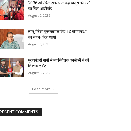
2036 ओलंपिक संकल्प कांवड़ यात्रा को संतों
का मिला आशीर्वाद
August 6, 2026
तीलू रौतेली पुरस्कार के लिए 13 वीरांगनाओं
का चयन- रेखा आर्या
August 6, 2026
मुख्यमंत्री धामी से महानिदेशक एनसीसी ने की
शिष्टाचार भेंट
August 6, 2026
Load more
RECENT COMMENTS