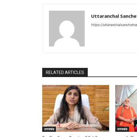
Uttaranchal Sanche
https://uttaranchalsanchetn
RELATED ARTICLES
उत्तराखंड
उत्तराखंड