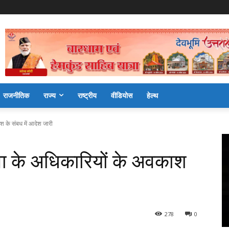
राजनीतिक
राज्य
राष्ट्रीय
वीडियोस
हेल्थ
 के संबध में आदेश जारी
ा के अधिकारियों के अवकाश
278
0