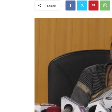
Share