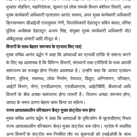
मुख्तार मोहसिन, महानिदेशक, सूचना एवं लोक सम्पर्क विभाग बंशीधर तिवारी, अपर
मुख्य कार्यकारी अधिकारी प्रशासन आनंद स्वरूप, अपर मुख्य कार्यकारी अधिकारी
क्रियान्वयन डीआईजी राजकुमार नेगी, जिलाधिकारी देहरादून सविन बंसल, वरिष्ठ
पुलिस अधीक्षक देहरादून अजय सिंह, संयुक्त मुख्य कार्यकारी अधिकारी मो0
ओबैदुल्लाह अंसारी आदि मौजूद थे।
विभागों के साथ बेहतर समन्वय के प्रयास किए जाएं
मुख्य सचिव आनंद बर्द्धन ने कहा कि आपदाओं का प्रभावी तरीके से सामना करने
के लिए यह आवश्यक है कि विभिन्न विभागों, संस्थानों तथा एजेंसियों के मध्य आपसी
सामंजस्य का मजबूत होना नितांत आवश्यक है। उन्होंने कहा कि आपदा प्रबंधन
विभाग, पुलिस, स्वास्थ्य, लोक निर्माण, पेयजल, विद्युत, अग्निशमन, परिवहन,
आईटी विभाग, सेना, एनडीआरएफ, एसडीआरएफ, आईटीबीपी, बीआरओ आदि
विभागों के बीच अच्छा सामंजस्य होना जरूरी है। जितना अच्छा समन्वय होगा,
आपदा के समय उतना बेहतर काम किया जा सकेगा।
राज्य आपातकालीन परिचालन केंद्र मुख्य कंट्रोल रूम होगा
मुख्य सचिव आनंद बर्द्धन ने कहा कि आपदाओं के दृष्टिकोण से यूएसडीएमए स्थित
राज्य आपातकालीन परिचालन केंद्र मुख्य कंट्रोल रूम रहेगा। प्रदेश में स्थापित
अन्य विभागों के कंट्रोल रूम नियमित तौर पर सूचनाओं को एसईओसी के साथ