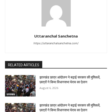
Uttaranchal Sanchetna
https://uttaranchalsanchetna.com/
RELATED ARTICLES
झारखंड छात्र आंदोलन ने बढ़ाई सरकार की मुश्किलें,
छात्रों ने किया विधानसभा घेराव का ऐलान
August 6, 2026
उत्तराखंड
झारखंड छात्र आंदोलन ने बढ़ाई सरकार की मुश्किलें,
छात्रों ने किया विधानसभा घेराव का ऐलान