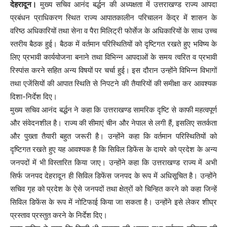
देहरादून।
मुख्य सचिव आनंद बर्द्धन की अध्यक्षता में उत्तराखण्ड राज्य आपदा
प्रबंधन प्राधिकरण स्थित राज्य आपातकालीन परिचालन केंद्र में शासन के
वरिष्ठ अधिकारियों तथा सेना व पैरा मिलिट्री फोर्सेज के अधिकारियों के साथ उच्च
स्तरीय बैठक हुई। बैठक में वर्तमान परिस्थितियों को दृष्टिगत रखते हुए भविष्य के
लिए प्रभावी कार्ययोजना बनाने तथा विभिन्न आपदाओं के समय त्वरित व प्रभावी
रिस्पांस करने सहित अन्य विषयों पर चर्चा हुई। इस दौरान उन्होंने विभिन्न विभागों
तथा एजेंसियों की आपात स्थिति से निपटने की तैयारियों की समीक्षा कर आवश्यक
दिशा-निर्देश दिए।
मुख्य सचिव आनंद बर्द्धन ने कहा कि उत्तराखण्ड सामरिक दृष्टि से काफी महत्वपूर्ण
और संवेदनशील है। राज्य की सीमाएं चीन और नेपाल से लगी हैं, इसलिए सतर्कता
और पुख्ता तैयारी बहुत जरूरी है। उन्होंने कहा कि वर्तमान परिस्थितियों को
दृष्टिगत रखते हुए यह आवश्यक है कि सिविल डिफेंस के दायरे को प्रदेश के अन्य
जनपदों में भी विस्तारित किया जाए। उन्होंने कहा कि उत्तराखण्ड राज्य में अभी
सिर्फ जनपद देहरादून ही सिविल डिफेंस जनपद के रूप में अधिसूचित है। उन्होंने
सचिव गृह को प्रदेश के ऐसे जनपदों तथा क्षेत्रों को चिन्हित करने को कहा जिन्हें
सिविल डिफेंस के रूप में नोटिफाई किया जा सकता है। उन्होंने इसे लेकर शीघ्र
प्रस्ताव प्रस्तुत करने के निर्देश दिए।