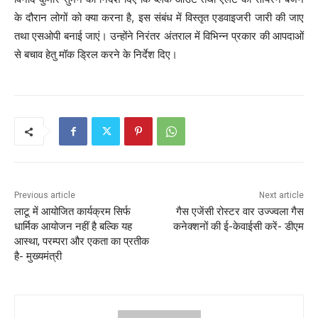
के दौरान लोगों को क्या करना है, इस संबंध में विस्तृत एडवाइजरी जारी की जाए
तथा एसओपी बनाई जाएं। उन्होंने निरंतर अंतराल में विभिन्न प्रकार की आपदाओं
से बचाव हेतु मॉक ड्रिल करने के निर्देश दिए।
Previous article
Next article
लाटू में आयोजित कार्यक्रम सिर्फ
गैस एजेंसी रोस्टर वार उज्ज्वला गैस
धार्मिक आयोजन नहीं है बल्कि यह
कनेक्शनों की ई-केवाईसी करें- डीएम
आस्था, परम्परा और एकता का प्रतीक
है- मुख्यमंत्री