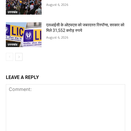
August 6, 2026
उत्तराखंड
एलआईसी के ओएफएस को जबरदस्त रिस्पॉन्स, सरकार को
मिले 31,552 करोड़ रुपये
August 6, 2026
उत्तराखंड
LEAVE A REPLY