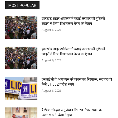
MOST POPULAR
झारखंड छात्र आंदोलन ने बढ़ाई सरकार की मुश्किलें,
छात्रों ने किया विधानसभा घेराव का ऐलान
August 6, 2026
झारखंड छात्र आंदोलन ने बढ़ाई सरकार की मुश्किलें,
छात्रों ने किया विधानसभा घेराव का ऐलान
August 6, 2026
एलआईसी के ओएफएस को जबरदस्त रिस्पॉन्स, सरकार को
मिले 31,552 करोड़ रुपये
August 6, 2026
वैश्विक संस्कृत अनुसंधान में भारत-नेपाल पहल का
उत्तराखंड ने किया नेतृत्व