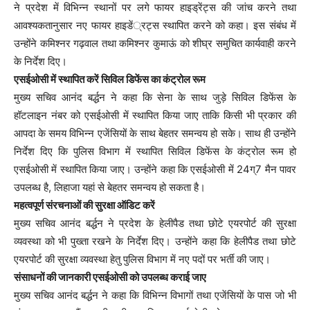
ने प्रदेश में विभिन्न स्थानों पर लगे फायर हाइड्रेंट्स की जांच करने तथा
आवश्यकतानुसार नए फायर हाइडें्रट्स स्थापित करने को कहा। इस संबंध में
उन्होंने कमिश्नर गढ़वाल तथा कमिश्नर कुमाऊं को शीघ्र समुचित कार्यवाही करने
के निर्देश दिए।
एसईओसी में स्थापित करें सिविल डिफेंस का कंट्रोल रूम
मुख्य सचिव आनंद बर्द्धन ने कहा कि सेना के साथ जुड़े सिविल डिफेंस के
हॉटलाइन नंबर को एसईओसी में स्थापित किया जाए ताकि किसी भी प्रकार की
आपदा के समय विभिन्न एजेंसियों के साथ बेहतर समन्वय हो सके। साथ ही उन्होंने
निर्देश दिए कि पुलिस विभाग में स्थापित सिविल डिफेंस के कंट्रोल रूम हो
एसईओसी में स्थापित किया जाए। उन्होंने कहा कि एसईओसी में 24ग्7 मैन पावर
उपलब्ध है, लिहाजा यहां से बेहतर समन्वय हो सकता है।
महत्वपूर्ण संरचनाओं की सुरक्षा ऑडिट करें
मुख्य सचिव आनंद बर्द्धन ने प्रदेश के हेलीपैड तथा छोटे एयरपोर्ट की सुरक्षा
व्यवस्था को भी पुख्ता रखने के निर्देश दिए। उन्होंने कहा कि हेलीपैड तथा छोटे
एयरपोर्ट की सुरक्षा व्यवस्था हेतु पुलिस विभाग में नए पदों पर भर्ती की जाए।
संसाधनों की जानकारी एसईओसी को उपलब्ध कराई जाए
मुख्य सचिव आनंद बर्द्धन ने कहा कि विभिन्न विभागों तथा एजेंसियों के पास जो भी