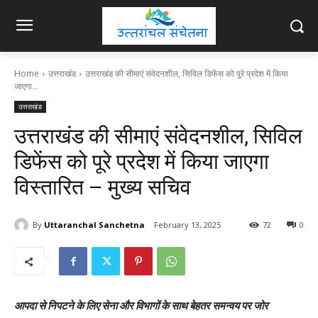
Home
उत्तराखंड
उत्तराखंड की सीमाएं संवेदनशील, सिविल डिफेंस को पूरे प्रदेश में किया
जाएगा...
उत्तराखंड
उत्तराखंड की सीमाएं संवेदनशील, सिविल
डिफेंस को पूरे प्रदेश में किया जाएगा
विस्तारित – मुख्य सचिव
By
Uttaranchal Sanchetna
February 13, 2025
72
0
आपदा से निपटने के लिए सेना और विभागों के साथ बेहतर समन्वय पर जोर