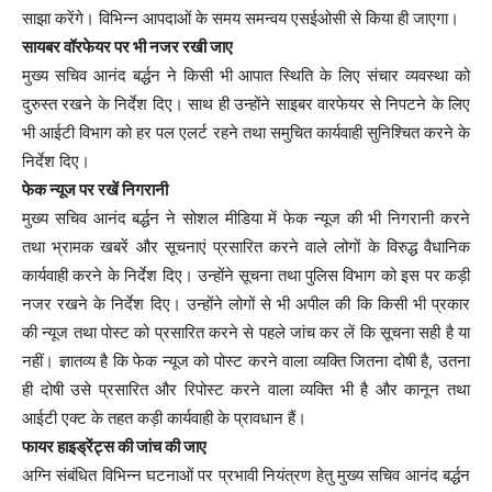
साझा करेंगे। विभिन्न आपदाओं के समय समन्वय एसईओसी से किया ही जाएगा।
सायबर वॉरफेयर पर भी नजर रखी जाए
मुख्य सचिव आनंद बर्द्धन ने किसी भी आपात स्थिति के लिए संचार व्यवस्था को
दुरुस्त रखने के निर्देश दिए। साथ ही उन्होंने साइबर वारफेयर से निपटने के लिए
भी आईटी विभाग को हर पल एलर्ट रहने तथा समुचित कार्यवाही सुनिश्चित करने के
निर्देश दिए।
फेक न्यूज पर रखें निगरानी
मुख्य सचिव आनंद बर्द्धन ने सोशल मीडिया में फेक न्यूज की भी निगरानी करने
तथा भ्रामक खबरें और सूचनाएं प्रसारित करने वाले लोगों के विरुद्ध वैधानिक
कार्यवाही करने के निर्देश दिए। उन्होंने सूचना तथा पुलिस विभाग को इस पर कड़ी
नजर रखने के निर्देश दिए। उन्होंने लोगों से भी अपील की कि किसी भी प्रकार
की न्यूज तथा पोस्ट को प्रसारित करने से पहले जांच कर लें कि सूचना सही है या
नहीं। ज्ञातव्य है कि फेक न्यूज को पोस्ट करने वाला व्यक्ति जितना दोषी है, उतना
ही दोषी उसे प्रसारित और रिपोस्ट करने वाला व्यक्ति भी है और कानून तथा
आईटी एक्ट के तहत कड़ी कार्यवाही के प्रावधान हैं।
फायर हाइड्रेंट्स की जांच की जाए
अग्नि संबंधित विभिन्न घटनाओं पर प्रभावी नियंत्रण हेतु मुख्य सचिव आनंद बर्द्धन