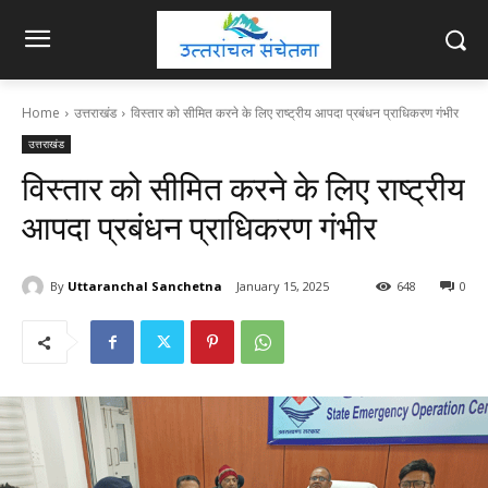
Home
उत्तराखंड
विस्तार को सीमित करने के लिए राष्ट्रीय आपदा प्रबंधन प्राधिकरण गंभीर
उत्तराखंड
विस्तार को सीमित करने के लिए राष्ट्रीय
आपदा प्रबंधन प्राधिकरण गंभीर
By
Uttaranchal Sanchetna
January 15, 2025
648
0