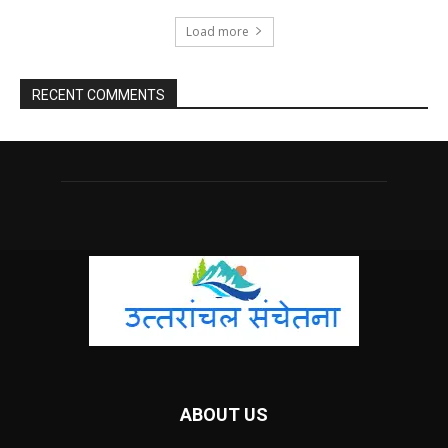
Load more
RECENT COMMENTS
ABOUT US