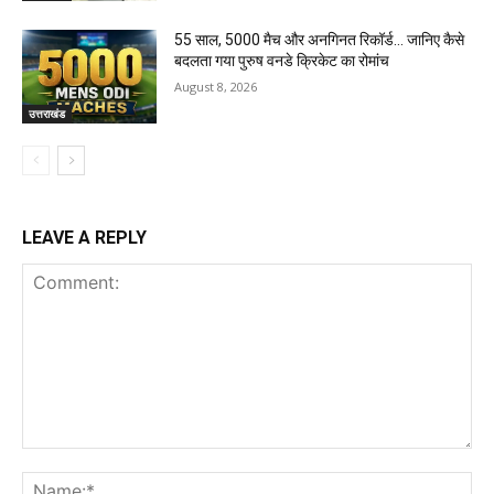
55 साल, 5000 मैच और अनगिनत रिकॉर्ड… जानिए कैसे
बदलता गया पुरुष वनडे क्रिकेट का रोमांच
August 8, 2026
उत्तराखंड
LEAVE A REPLY
Comment:
Na