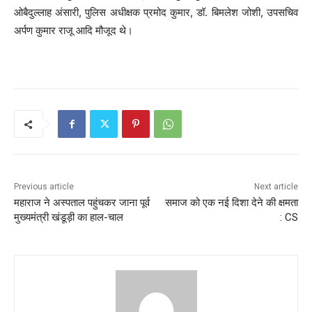
ओबैदुल्लाह अंसारी, पुलिस अधीक्षक प्रमोद कुमार, डॉ. बिमलेश जोशी, उपसचिव
अर्पण कुमार राजू आदि मौजूद थे।
Previous article
Next article
महाराज ने अस्पताल पहुंचकर जाना पूर्व
समाज को एक नई दिशा देने की क्षमता
मुख्यमंत्री खंडूड़ी का हाल-चाल
: CS