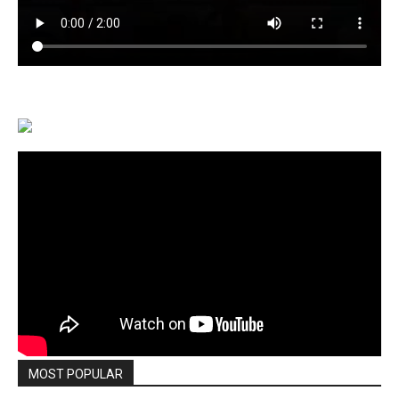
MOST POPULAR