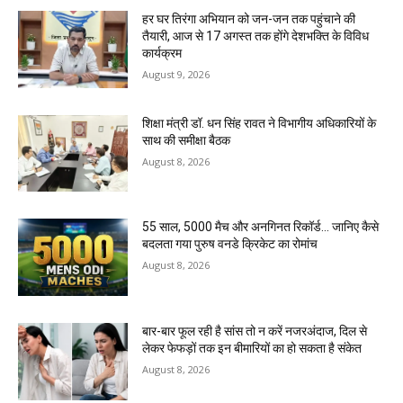
हर घर तिरंगा अभियान को जन-जन तक पहुंचाने की
तैयारी, आज से 17 अगस्त तक होंगे देशभक्ति के विविध
कार्यक्रम
August 9, 2026
शिक्षा मंत्री डॉ. धन सिंह रावत ने विभागीय अधिकारियों के
साथ की समीक्षा बैठक
August 8, 2026
55 साल, 5000 मैच और अनगिनत रिकॉर्ड… जानिए कैसे
बदलता गया पुरुष वनडे क्रिकेट का रोमांच
August 8, 2026
बार-बार फूल रही है सांस तो न करें नजरअंदाज, दिल से
लेकर फेफड़ों तक इन बीमारियों का हो सकता है संकेत
August 8, 2026