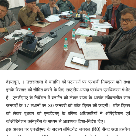
देहरादून, । उत्तराखण्ड में वनाग्नि की घटनाओं पर प्रभावी नियंत्रण पाने तथा
इनके विस्तार को सीमित करने के लिए राष्ट्रीय आपदा प्रबंधन प्राधिकरण गंभीर
है। एनडीएमए के निर्देशन में वनाग्नि को लेकर राज्य के अत्यंत संवेदनशील सात
जनपदों के 17 स्थानों पर 30 जनवरी को मॉक ड्रिल की जाएगी। मॉक ड्रिल
को लेकर बुधवार को एनडीएमए के वरिष्ठ अधिकारियों ने ओरिएंटेशन एवं
कोऑर्डिनेशन कॉन्फ्रेंस के माध्यम से आवश्यक दिशा-निर्देश दिए।
इस अवसर पर एनडीएमए के सदस्य लेफ्टिनेंट जनरल (रि0) सैयद अता हसनैन