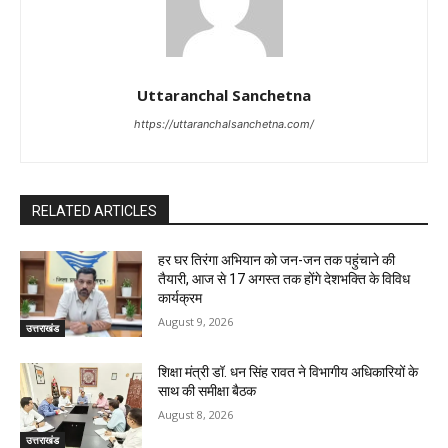
Uttaranchal Sanchetna
https://uttaranchalsanchetna.com/
RELATED ARTICLES
हर घर तिरंगा अभियान को जन-जन तक पहुंचाने की
तैयारी, आज से 17 अगस्त तक होंगे देशभक्ति के विविध
कार्यक्रम
August 9, 2026
उत्तराखंड
शिक्षा मंत्री डॉ. धन सिंह रावत ने विभागीय अधिकारियों के
साथ की समीक्षा बैठक
August 8, 2026
उत्तराखंड