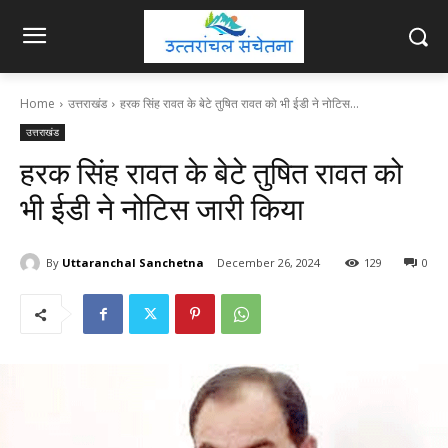
Home
उत्तराखंड
हरक सिंह रावत के बेटे तुषित रावत को भी ईडी ने नोटिस...
उत्तराखंड
हरक सिंह रावत के बेटे तुषित रावत को
भी ईडी ने नोटिस जारी किया
By
Uttaranchal Sanchetna
December 26, 2024
129
0