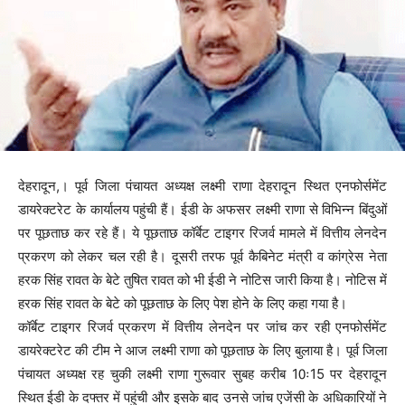
देहरादून,। पूर्व जिला पंचायत अध्यक्ष लक्ष्मी राणा देहरादून स्थित एनफोर्समेंट
डायरेक्टरेट के कार्यालय पहुंची हैं। ईडी के अफसर लक्ष्मी राणा से विभिन्न बिंदुओं
पर पूछताछ कर रहे हैं। ये पूछताछ कॉर्बेट टाइगर रिजर्व मामले में वित्तीय लेनदेन
प्रकरण को लेकर चल रही है। दूसरी तरफ पूर्व कैबिनेट मंत्री व कांग्रेस नेता
हरक सिंह रावत के बेटे तुषित रावत को भी ईडी ने नोटिस जारी किया है। नोटिस में
हरक सिंह रावत के बेटे को पूछताछ के लिए पेश होने के लिए कहा गया है।
कॉर्बेट टाइगर रिजर्व प्रकरण में वित्तीय लेनदेन पर जांच कर रही एनफोर्समेंट
डायरेक्टरेट की टीम ने आज लक्ष्मी राणा को पूछताछ के लिए बुलाया है। पूर्व जिला
पंचायत अध्यक्ष रह चुकी लक्ष्मी राणा गुरूवार सुबह करीब 10ः15 पर देहरादून
स्थित ईडी के दफ्तर में पहुंची और इसके बाद उनसे जांच एजेंसी के अधिकारियों ने