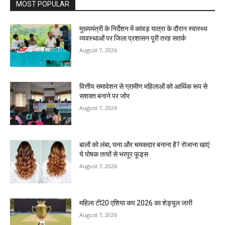
MOST POPULAR
मुख्यमंत्री के निर्देशन में कांवड़ यात्रा के दौरान स्वास्थ्य
व्यवस्थाओं पर जिला प्रशासन पूरी तरह सतर्क
August 7, 2026
वित्तीय समावेशन से ग्रामीण महिलाओं को आर्थिक रूप से
सशक्त बनाने पर जोर
August 7, 2026
बालों को लंबा, घना और चमकदार बनाना है? रोजाना खाएं
ये पोषक तत्वों से भरपूर फूड्स
August 7, 2026
महिला टी20 एशिया कप 2026 का शेड्यूल जारी
August 7, 2026