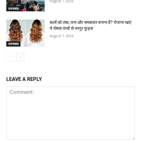
August 7, 2026
उत्तराखंड
बालों को लंबा, घना और चमकदार बनाना है? रोजाना खाएं
ये पोषक तत्वों से भरपूर फूड्स
August 7, 2026
उत्तराखंड
LEAVE A REPLY