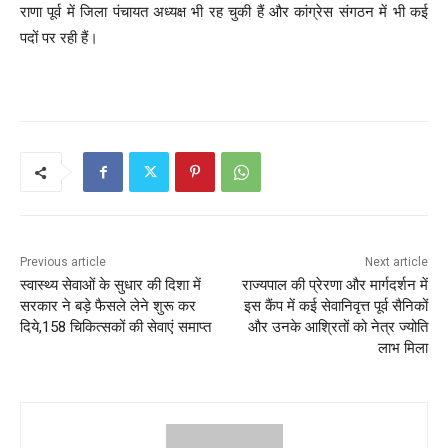
राणा पूर्व में जिला पंचायत अध्यक्ष भी रह चुकी हैं और कांग्रेस संगठन में भी कई
पदों पर रही हैं।
Previous article
Next article
स्वास्थ्य सेवाओं के सुधार की दिशा में
राज्यपाल की प्रेरणा और मार्गदर्शन में
सरकार ने बड़े फैसले लेने शुरू कर
इस कैंप में कई सेवानिवृत्त पूर्व सैनिकों
दिये,158 चिकित्सकों की सेवाएं समाप्त
और उनके आश्रितों को नेत्र ज्योति
लाभ मिला