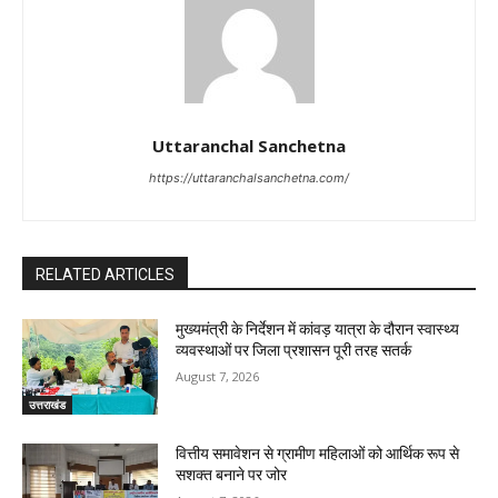
Uttaranchal Sanchetna
https://uttaranchalsanchetna.com/
RELATED ARTICLES
मुख्यमंत्री के निर्देशन में कांवड़ यात्रा के दौरान स्वास्थ्य
व्यवस्थाओं पर जिला प्रशासन पूरी तरह सतर्क
August 7, 2026
उत्तराखंड
वित्तीय समावेशन से ग्रामीण महिलाओं को आर्थिक रूप से
सशक्त बनाने पर जोर