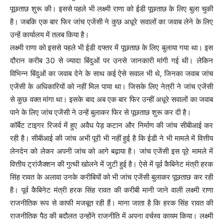
पूछताछ शुरू की। इससे पहले भी लक्ष्मी राणा को ईडी पूछताछ के लिए बुला चुकी
है। जबकि एक बार फिर जांच एजेंसी ने कुछ अधूरे सवालों का जवाब लेने के लिए
उन्हें कार्यालय में तलब किया है।
लक्ष्मी राणा को इससे पहले भी ईडी दफ्तर में पूछताछ के लिए बुलाया गया था। इस
दौरान करीब 30 से ज्यादा बिंदुओं पर उनसे जानकारी मांगी गई थी। लेकिन
विभिन्न बिंदुओं का जवाब देने के साथ कई ऐसे सवाल भी थे, जिनका जवाब जांच
एजेंसी के अधिकारियों को नहीं मिल पाया था। जिसके लिए नेत्री ने जांच एजेंसी
से कुछ वक्त मांगा था। इसके बाद अब एक बार फिर उन्हीं अधूरे सवालों का जवाब
पाने के लिए जांच एजेंसी ने उन्हें बुलाकर फिर से पूछताछ शुरू कर दी है।
कॉर्बेट टाइगर रिजर्व में हुए अवैध पेड़ कटान और निर्माण की जांच सीबीआई कर
रही है। सीबीआई की जांच अभी पूरी भी नहीं हुई है कि ईडी ने भी मामले में वित्तीय
लेनदेन को लेकर अपनी जांच को आगे बढ़ाया है। जांच एजेंसी इस पूरे मामले में
वित्तीय ट्रांजैक्शन की गुत्थी खोलने में जुटी हुई है। ऐसे में पूर्व कैबिनेट मंत्री हरक
सिंह रावत के अलावा उनके करीबियों को भी जांच एजेंसी बुलाकर पूछताछ कर रही
है। पूर्व कैबिनेट मंत्री हरक सिंह रावत की करीबी मानी जाने वाली लक्ष्मी राणा
राजनीतिक रूप से काफी मजबूत रही हैं। माना जाता है कि हरक सिंह रावत की
राजनीतिक पैठ की बदौलत उन्होंने राजनीति में अपना वर्चस्व कायम किया। लक्ष्मी