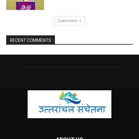
Load more
RECENT COMMENTS