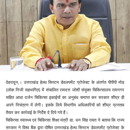
देहरादून,। उत्तराखंड हेल्थ सिस्टम डेवलपमेंट प्रोजेक्ट के अंतर्गत पीपीपी मोड
(लोक निजी सहभागित़) में संचालित रामदत्त जोशी संयुक्त चिकित्सालय रामनगर
सहित आधा दर्जन चिकित्सा इकाईयों का अनुबंध समाप्त कर सरकार शीघ्र ही
अपने नियंत्रण में लेगी। इसके लिये विभागीय अधिकारियों को शीघ्र प्रस्ताव
तैयार कर कार्रवाई के निर्देश दे दिये गये हैं।
चिकित्सा स्वास्थ्य एवं चिकित्सा शिक्षा मंत्री डा. धन सिंह रावत ने बताया कि राज्य
सरकार ने विश्व बैंक द्वारा पोषित उत्तराखंड हेल्थ सिस्टम डेवलपमेंट प्रोजेक्ट के