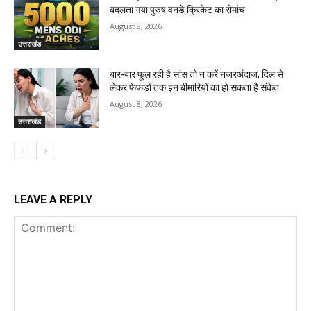
बदलता गया पुरुष वनडे क्रिकेट का रोमांच
August 8, 2026
उत्तराखंड
बार-बार फूल रही है सांस तो न करें नजरअंदाज, दिल से
लेकर फेफड़ों तक इन बीमारियों का हो सकता है संकेत
August 8, 2026
उत्तराखंड
LEAVE A REPLY