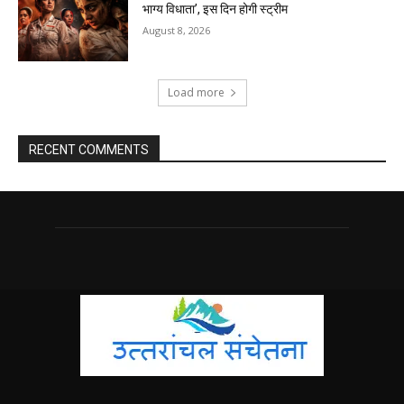
भाग्य विधाता’, इस दिन होगी स्ट्रीम
August 8, 2026
Load more
RECENT COMMENTS