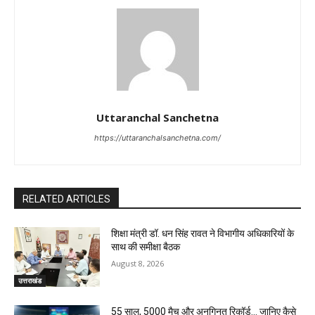
Uttaranchal Sanchetna
https://uttaranchalsanchetna.com/
RELATED ARTICLES
शिक्षा मंत्री डॉ. धन सिंह रावत ने विभागीय अधिकारियों के
साथ की समीक्षा बैठक
August 8, 2026
उत्तराखंड
55 साल, 5000 मैच और अनगिनत रिकॉर्ड… जानिए कैसे