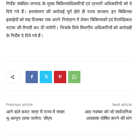
निर्देश संबंधित जनपद के मुख्य चिकित्साधिकारियों एवं प्रभारी अधिकारियों को दे
दिये गये हैं। हस्तांतरण की कार्रवाई पूर्ण होते ही राज्य सरकार इन चिकित्सा
इकाईयों को माह दिसम्बर तक अपने नियंत्रण में लेकर चिकित्सकों एवं पैरामेडिकल
स्टाफ की तैनाती कर दी जायेगी। जिसके लिये विभागीय अधिकारियों को कार्रवाही
के निर्देश दे दिये गये हैं।
Previous article
Next article
आने वाले बजट सत्र में राज्य में सख्त
आठ नवम्बर को जो सार्वजनिक
भू-कानून लाया जायेगाः सीएम
अवकाश घोषित करने की मांग