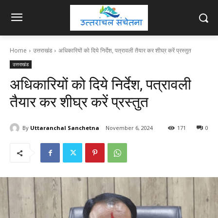
Home
उत्तराखंड
अधिकारियों को दिये निर्देश, पत्रावली तैयार कर शीघ्र करें प्रस्तुत
उत्तराखंड
अधिकारियों को दिये निर्देश, पत्रावली
तैयार कर शीघ्र करें प्रस्तुत
By
Uttaranchal Sanchetna
November 6, 2024
171
0