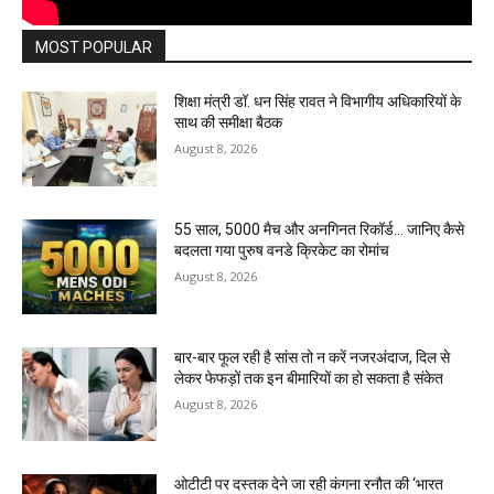
MOST POPULAR
शिक्षा मंत्री डॉ. धन सिंह रावत ने विभागीय अधिकारियों के
साथ की समीक्षा बैठक
August 8, 2026
55 साल, 5000 मैच और अनगिनत रिकॉर्ड… जानिए कैसे
बदलता गया पुरुष वनडे क्रिकेट का रोमांच
August 8, 2026
बार-बार फूल रही है सांस तो न करें नजरअंदाज, दिल से
लेकर फेफड़ों तक इन बीमारियों का हो सकता है संकेत
August 8, 2026
ओटीटी पर दस्तक देने जा रही कंगना रनौत की ‘भारत