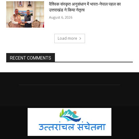
वैश्विक संस्कृत अनुसंधान में भारत-नेपाल पहल का
उत्तराखंड ने किया नेतृत्व
August 6, 2026
Load more
RECENT COMMENTS