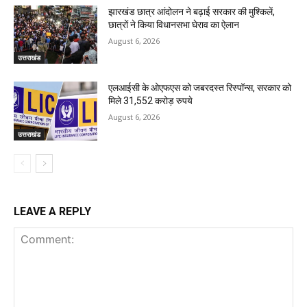
झारखंड छात्र आंदोलन ने बढ़ाई सरकार की मुश्किलें,
छात्रों ने किया विधानसभा घेराव का ऐलान
August 6, 2026
उत्तराखंड
एलआईसी के ओएफएस को जबरदस्त रिस्पॉन्स, सरकार को
मिले 31,552 करोड़ रुपये
August 6, 2026
उत्तराखंड
LEAVE A REPLY