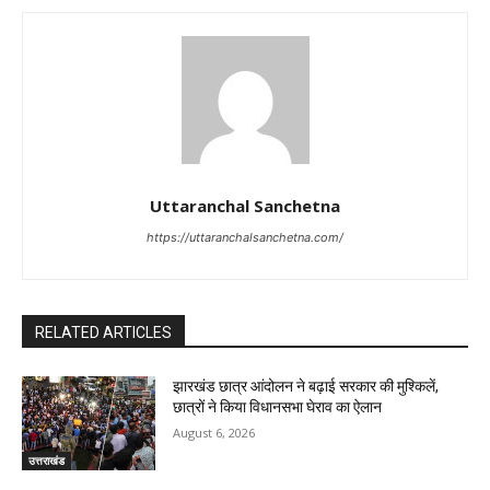
Uttaranchal Sanchetna
https://uttaranchalsanchetna.com/
RELATED ARTICLES
झारखंड छात्र आंदोलन ने बढ़ाई सरकार की मुश्किलें,
छात्रों ने किया विधानसभा घेराव का ऐलान
August 6, 2026
उत्तराखंड