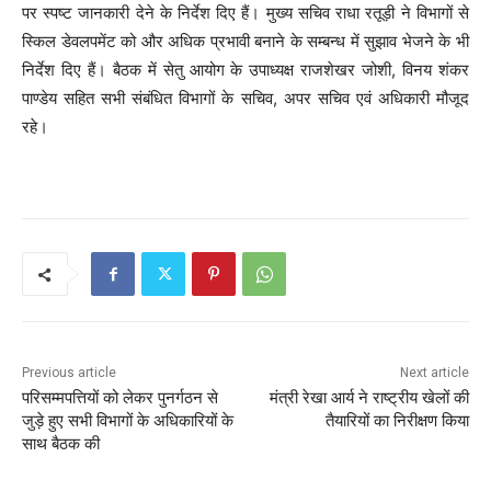
पर स्पष्ट जानकारी देने के निर्देश दिए हैं। मुख्य सचिव राधा रतूड़ी ने विभागों से
स्किल डेवलपमेंट को और अधिक प्रभावी बनाने के सम्बन्ध में सुझाव भेजने के भी
निर्देश दिए हैं। बैठक में सेतु आयोग के उपाध्यक्ष राजशेखर जोशी, विनय शंकर
पाण्डेय सहित सभी संबंधित विभागों के सचिव, अपर सचिव एवं अधिकारी मौजूद
रहे।
Previous article
Next article
परिसम्मपत्तियों को लेकर पुनर्गठन से
मंत्री रेखा आर्य ने राष्ट्रीय खेलों की
जुड़े हुए सभी विभागों के अधिकारियों के
तैयारियों का निरीक्षण किया
साथ बैठक की