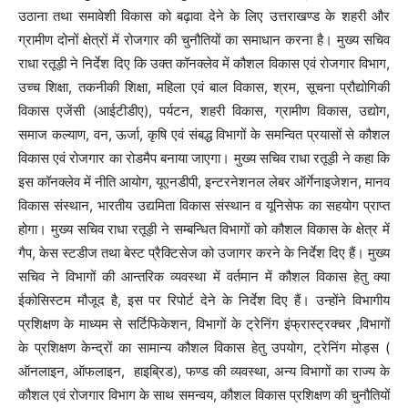
उठाना तथा समावेशी विकास को बढ़ावा देने के लिए उत्तराखण्ड के शहरी और
ग्रामीण दोनों क्षेत्रों में रोजगार की चुनौतियों का समाधान करना है। मुख्य सचिव
राधा रतूड़ी ने निर्देश दिए कि उक्त कॉनक्लेव में कौशल विकास एवं रोजगार विभाग,
उच्च शिक्षा, तकनीकी शिक्षा, महिला एवं बाल विकास, श्रम, सूचना प्रौद्योगिकी
विकास एजेंसी (आईटीडीए), पर्यटन, शहरी विकास, ग्रामीण विकास, उद्योग,
समाज कल्याण, वन, ऊर्जा, कृषि एवं संबद्ध विभागों के समन्वित प्रयासों से कौशल
विकास एवं रोजगार का रोडमैप बनाया जाएगा। मुख्य सचिव राधा रतूड़ी ने कहा कि
इस कॉनक्लेव में नीति आयोग, यूएनडीपी, इन्टरनेशनल लेबर ऑर्गेनाइजेशन, मानव
विकास संस्थान, भारतीय उद्यमिता विकास संस्थान व यूनिसेफ का सहयोग प्राप्त
होगा। मुख्य सचिव राधा रतूड़ी ने सम्बन्धित विभागों को कौशल विकास के क्षेत्र में
गैप, केस स्टडीज तथा बेस्ट प्रैक्टिसेज को उजागर करने के निर्देश दिए हैं। मुख्य
सचिव ने विभागों की आन्तरिक व्यवस्था में वर्तमान में कौशल विकास हेतु क्या
ईकोसिस्टम मौजूद है, इस पर रिपोर्ट देने के निर्देश दिए हैं। उन्होंने विभागीय
प्रशिक्षण के माध्यम से सर्टिफिकेशन, विभागों के ट्रेनिंग इंफ्रास्ट्रक्चर ,विभागों
के प्रशिक्षण केन्द्रों का सामान्य कौशल विकास हेतु उपयोग, ट्रेनिंग मोड्स (
ऑनलाइन, ऑफलाइन, हाइब्रिड), फण्ड की व्यवस्था, अन्य विभागों का राज्य के
कौशल एवं रोजगार विभाग के साथ समन्वय, कौशल विकास प्रशिक्षण की चुनौतियों