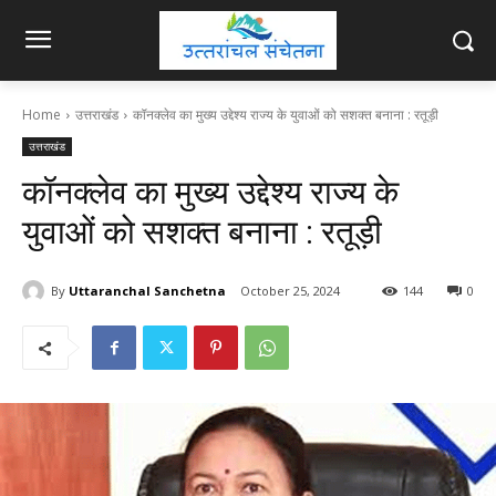
Home
उत्तराखंड
कॉनक्लेव का मुख्य उद्देश्य राज्य के युवाओं को सशक्त बनाना : रतूड़ी
उत्तराखंड
कॉनक्लेव का मुख्य उद्देश्य राज्य के
युवाओं को सशक्त बनाना : रतूड़ी
By
Uttaranchal Sanchetna
October 25, 2024
144
0