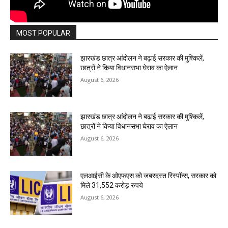
MOST POPULAR
झारखंड छात्र आंदोलन ने बढ़ाई सरकार की मुश्किलें,
छात्रों ने किया विधानसभा घेराव का ऐलान
August 6, 2026
झारखंड छात्र आंदोलन ने बढ़ाई सरकार की मुश्किलें,
छात्रों ने किया विधानसभा घेराव का ऐलान
August 6, 2026
एलआईसी के ओएफएस को जबरदस्त रिस्पॉन्स, सरकार को
मिले 31,552 करोड़ रुपये
August 6, 2026