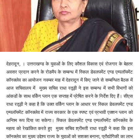
देहरादून, । उत्तराखण्ड के युवाओं के लिए कौशल विकास एवं रोजगार के बेहतर
अवसर प्रदान करने के रोडमैप के सम्बन्ध में स्किल डेवलपमेंट एण्ड एम्पलॉयमेंट
कॉनक्लेव का आयोजन नवम्बर माह में देहरादून में किए जाने से सम्बन्धित बैठक में
आज सचिवालय में मुख्य सचिव राधा रतूड़ी ने इस सम्बन्ध में सभी विभागों को
आंकडों के साथ वर्किंग प्लान एक सप्ताह में प्रेषित करने के निर्देश दिए हैं। सीएस
राधा रतूड़ी ने कहा है कि उक्त वर्किंग प्लान के आधार पर स्किल डेवलपमेंट एण्ड
एम्पलॉयमेंट कॉनक्लेव में राज्य सरकार के एक स्पष्ट एवं प्रभावी एक्शन प्लान को
अन्तिम रूप दिया जा सकेगा। स्किल डेवलपमेंट एण्ड एम्पलॉयमेंट कॉनक्लेव के
महत्व को रेखांकित करते हुए मुख्य सचिव श्रीमती राधा रतूड़ी ने कहा कि इस
कॉनक्लेव का मुख्य उद्देश्य राज्य के युवाओं को सशक्त बनाना, प्रौद्योगिकी का लाभ