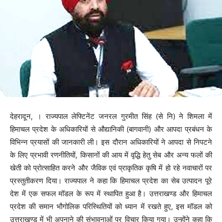
देहरादून, । राज्यपाल लेफ्टिनेंट जनरल गुरमीत सिंह (से नि) ने शिमला में
हिमाचल प्रदेश के अधिकारियों से औद्यानिकी (बागवानी) और आपदा प्रबंधन के
विभिन्न प्रयासों की जानकारी ली। इस दौरान अधिकारियों ने आपदा से निपटने
के लिए प्रभावी रणनीतियों, किसानों की आय में वृद्धि हेतु सेब और अन्य फलों की
खेती को प्रोत्साहित करने और जैविक एवं प्राकृतिक कृषि में हो रहे नवाचारों पर
प्रस्तुतीकरण दिया। राज्यपाल ने कहा कि हिमाचल प्रदेश का सेब उत्पादन पूरे
देश में एक सफल मॉडल के रूप में स्थापित हुआ है। उत्तराखण्ड और हिमाचल
प्रदेश की समान भौगोलिक परिस्थितियों को ध्यान में रखते हुए, इस मॉडल को
उत्तराखण्ड में भी अपनाने की संभावनाओं पर विचार किया गया। उन्होंने कहा कि