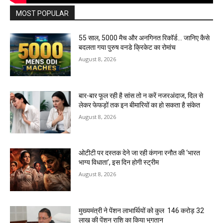
MOST POPULAR
55 साल, 5000 मैच और अनगिनत रिकॉर्ड… जानिए कैसे
बदलता गया पुरुष वनडे क्रिकेट का रोमांच
August 8, 2026
बार-बार फूल रही है सांस तो न करें नजरअंदाज, दिल से
लेकर फेफड़ों तक इन बीमारियों का हो सकता है संकेत
August 8, 2026
ओटीटी पर दस्तक देने जा रही कंगना रनौत की ‘भारत
भाग्य विधाता’, इस दिन होगी स्ट्रीम
August 8, 2026
मुख्यमंत्री ने पेंशन लाभार्थियों को कुल ₹ 146 करोड़ 32
लाख की पेंशन राशि का किया भुगतान