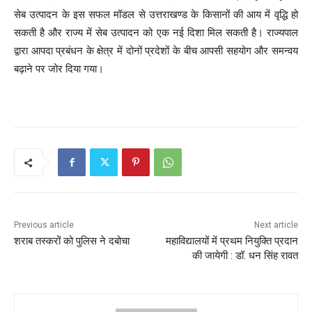
सेब उत्पादन के इस सफल मॉडल से उत्तराखण्ड के किसानों की आय में वृद्धि हो
सकती है और राज्य में सेब उत्पादन को एक नई दिशा मिल सकती है। राज्यपाल
द्वारा आपदा प्रबंधन के क्षेत्र में दोनों प्रदेशों के बीच आपसी सहयोग और समन्वय
बढ़ाने पर जोर दिया गया।
Previous article
Next article
शराब तस्करों को पुलिस ने दबोचा
महाविद्यालयों में प्रथम नियुक्ति प्रदान
की जायेगी : डॉ. धन सिंह रावत