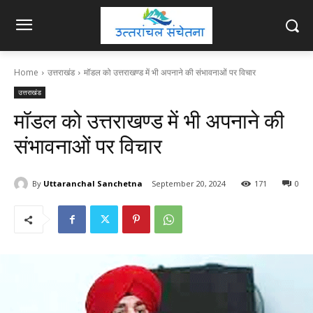
Home
उत्तराखंड
मॉडल को उत्तराखण्ड में भी अपनाने की संभावनाओं पर विचार
उत्तराखंड
मॉडल को उत्तराखण्ड में भी अपनाने की
संभावनाओं पर विचार
By
Uttaranchal Sanchetna
September 20, 2024
171
0