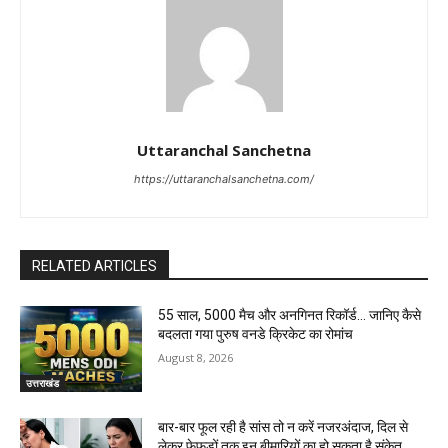
Uttaranchal Sanchetna
https://uttaranchalsanchetna.com/
RELATED ARTICLES
55 साल, 5000 मैच और अनगिनत रिकॉर्ड… जानिए कैसे
बदलता गया पुरुष वनडे क्रिकेट का रोमांच
August 8, 2026
उत्तराखंड
बार-बार फूल रही है सांस तो न करें नजरअंदाज, दिल से
लेकर फेफड़ों तक इन बीमारियों का हो सकता है संकेत