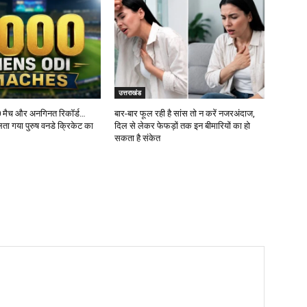
उत्तराखंड
 मैच और अनगिनत रिकॉर्ड…
बार-बार फूल रही है सांस तो न करें नजरअंदाज,
ता गया पुरुष वनडे क्रिकेट का
दिल से लेकर फेफड़ों तक इन बीमारियों का हो
सकता है संकेत