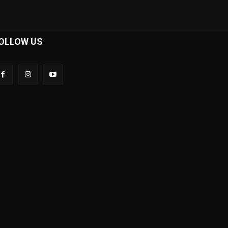
OLLOW US