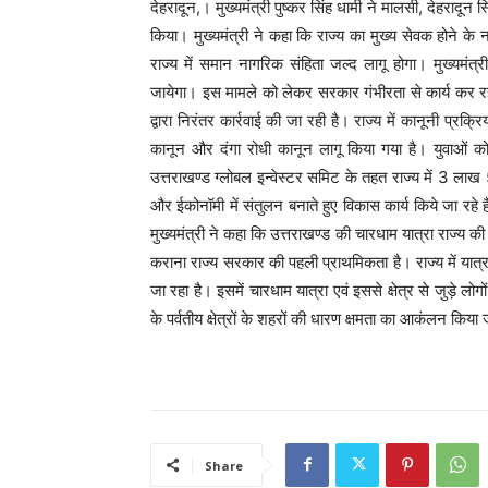
देहरादून,। मुख्यमंत्री पुष्कर सिंह धामी ने मालसी, देहरादून
किया। मुख्यमंत्री ने कहा कि राज्य का मुख्य सेवक होने के ना
राज्य में समान नागरिक संहिता जल्द लागू होगा। मुख्यमंत्री 
जायेगा। इस मामले को लेकर सरकार गंभीरता से कार्य कर रह
द्वारा निरंतर कार्रवाई की जा रही है। राज्य में कानूनी प्रक
कानून और दंगा रोधी कानून लागू किया गया है। युवाओं को
उत्तराखण्ड ग्लोबल इन्वेस्टर समिट के तहत राज्य में 3 लाख 
और ईकोनॉमी में संतुलन बनाते हुए विकास कार्य किये जा रहे 
मुख्यमंत्री ने कहा कि उत्तराखण्ड की चारधाम यात्रा राज्य क
कराना राज्य सरकार की पहली प्राथमिकता है। राज्य में यात्
जा रहा है। इसमें चारधाम यात्रा एवं इससे क्षेत्र से जुड़े लोगो
के पर्वतीय क्षेत्रों के शहरों की धारण क्षमता का आकंलन किय
Share