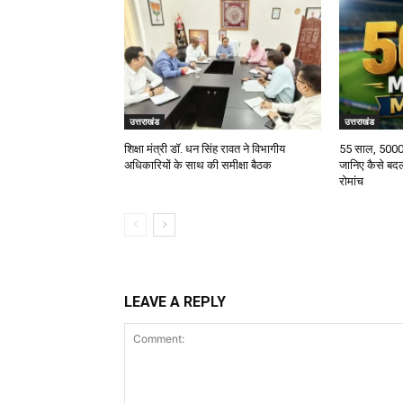
उत्तराखंड
उत्तराखंड
शिक्षा मंत्री डॉ. धन सिंह रावत ने विभागीय
55 साल, 5000
अधिकारियों के साथ की समीक्षा बैठक
जानिए कैसे बदल
रोमांच
LEAVE A REPLY