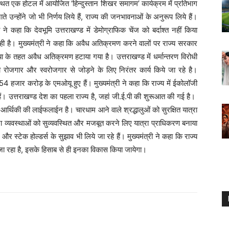
 स्थित एक होटल में आयोजित ‘हिन्दुस्तान शिखर समागम’ कार्यक्रम में प्रतिभाग
ते उन्होंने जो भी निर्णय लिये हैं, राज्य की जनभावनाओं के अनुरूप लिये हैं।
ने कहा कि देवभूमि उत्तराखण्ड में डेमोग्राफिक चेंज को बर्दाश्त नहीं किया
ी है। मुख्यमंत्री ने कहा कि अवैध अतिक्रमण करने वालों पर राज्य सरकार
्रिया के तहत अवैध अतिक्रमण हटाया गया है। उत्तराखण्ड में धर्मान्तरण विरोधी
 रोजगार और स्वरोजगार से जोड़ने के लिए निरंतर कार्य किये जा रहे है।
54 हजार करोड़ के एमओयू हुए हैं। मुख्यमंत्री ने कहा कि राज्य में ईकोलॉजी
हैं। उत्तराखण्ड देश का पहला राज्य है, जहां जी.ई.पी की शुरूआत की गई है।
ी आर्थिकी की लाईफलाईन है। चारधाम आने वाले श्रद्धालुओं को सुरक्षित यात्रा
रा व्यवस्थाओं को सुव्यवस्थित और मजबूत करने लिए यात्रा प्राधिकरण बनाया
ं और स्टेक होल्डर्स के सुझाव भी लिये जा रहे हैं। मुख्यमंत्री ने कहा कि राज्य
ा जा रहा है, इसके हिसाब से ही इनका विकास किया जायेगा।