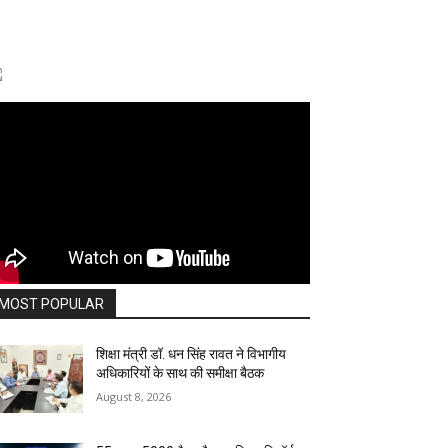
MOST POPULAR
शिक्षा मंत्री डॉ. धन सिंह रावत ने विभागीय
अधिकारियों के साथ की समीक्षा बैठक
August 8, 2026