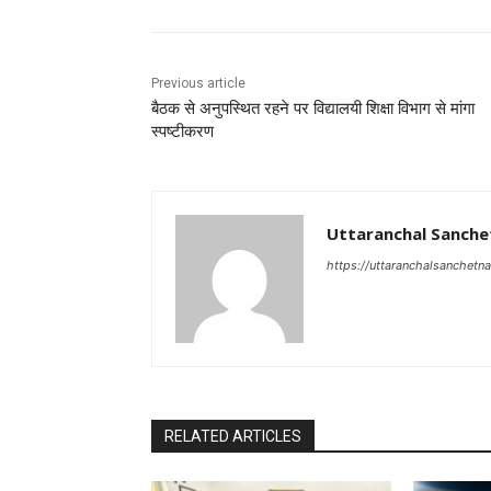
Previous article
बैठक से अनुपस्थित रहने पर विद्यालयी शिक्षा विभाग से मांगा
स्पष्टीकरण
Uttaranchal Sanche
https://uttaranchalsanchetn
RELATED ARTICLES