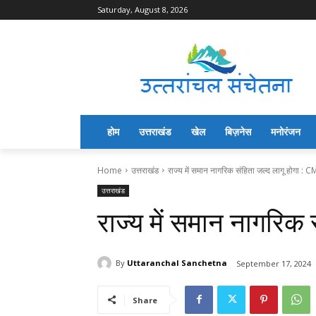
Saturday, August 8, 2026
होम
उत्तराखंड
खेल
बिज़नेस
मनोरंजन
Home
उत्तराखंड
राज्य में समान नागरिक संहिता जल्द लागू होगा : C
उत्तराखंड
राज्य में समान नागरिक 
By
Uttaranchal Sanchetna
September 17, 2024
Share