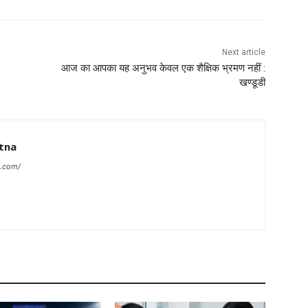
Next article
आज का आपका यह अनुभव केवल एक शैक्षिक भ्रमण नहीं :
खण्डूडी
tna
a.com/