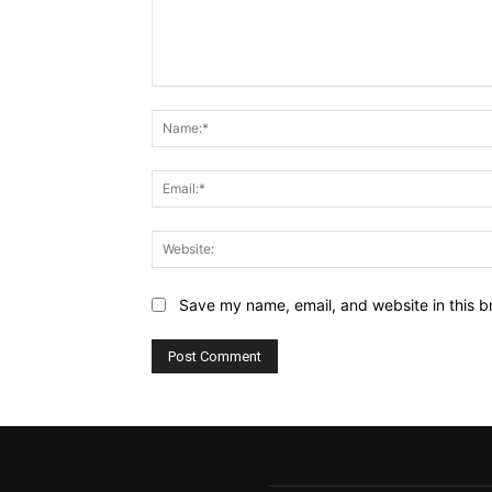
Comment:
Save my name, email, and website in this b