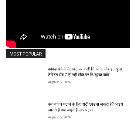
MOST POPULAR
कांवड़ मेले में मिलावट पर कड़ी निगरानी, मोबाइल फूड
टेस्टिंग लैब से हो रही मौके पर निःशुल्क जांच
August 5, 2026
क्या वजन घटाने के लिए रोटी छोड़ना जरूरी है? आइये
जानते हैं क्या कहते हैं एक्सपर्ट्स
August 5, 2026