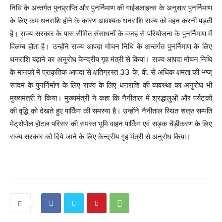
निधि के अन्तर्गत पुनप्र्राप्ति और पुनर्निमाण की गाईडलाइन्स के अनुसार पुनर्निमाण
के लिए कम धनराशि होने के कारण आवश्यक धनराशि राज्य को वहन करनी पड़ती
है। राज्य सरकार के पास सीमित संसाधनों के वजह से परियोजना के पुनर्निमाण में
विलम्ब होता है। उन्होंने राज्य आपदा मोचन निधि के अन्तर्गत पुनर्निमाण के लिए
धनराशि बढ़ाने का अनुरोध केन्द्रीय गृह मंत्री से किया। राज्य आपदा मोचन निधि
के मानकों में प्राकृतिक आपदा से क्षतिग्रस्त 33 के. वी. से अधिक क्षमता की भ्ण्ज्
स्पदम के पुनर्निर्माण के लिए राज्य के लिए धनराशि की व्यवस्था का अनुरोध भी
मुख्यमंत्री ने किया। मुख्यमंत्री ने कहा कि नैनीताल में श्रद्धालुओं और पर्यटकों
की वृद्धि को देखते हुए पार्किंग की समस्या है। उन्होंने नैनीताल स्थित शत्रु सम्पति
मेट्रोपोल होटल परिसर की समस्त भूमि वाहन पार्किंग एवं सड़क चैड़ीकरण के लिए
राज्य सरकार को दिये जाने के लिए केन्द्रीय गृह मंत्री से अनुरोध किया।