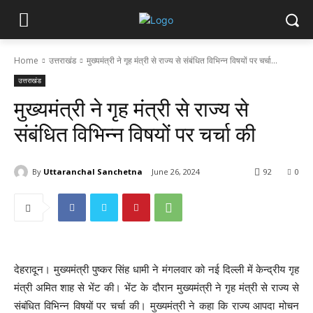
Home
उत्तराखंड
मुख्यमंत्री ने गृह मंत्री से राज्य से संबंधित विभिन्न विषयों पर चर्चा...
उत्तराखंड
मुख्यमंत्री ने गृह मंत्री से राज्य से
संबंधित विभिन्न विषयों पर चर्चा की
By
Uttaranchal Sanchetna
June 26, 2024
92
0
देहरादून। मुख्यमंत्री पुष्कर सिंह धामी ने मंगलवार को नई दिल्ली में केन्द्रीय गृह
मंत्री अमित शाह से भेंट की। भेंट के दौरान मुख्यमंत्री ने गृह मंत्री से राज्य से
संबंधित विभिन्न विषयों पर चर्चा की। मुख्यमंत्री ने कहा कि राज्य आपदा मोचन