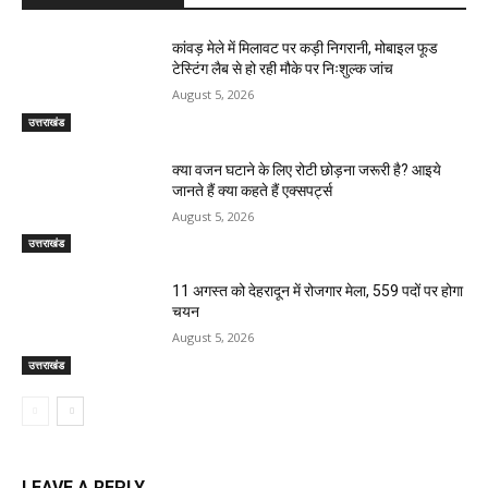
कांवड़ मेले में मिलावट पर कड़ी निगरानी, मोबाइल फूड
टेस्टिंग लैब से हो रही मौके पर निःशुल्क जांच
August 5, 2026
उत्तराखंड
क्या वजन घटाने के लिए रोटी छोड़ना जरूरी है? आइये
जानते हैं क्या कहते हैं एक्सपर्ट्स
August 5, 2026
उत्तराखंड
11 अगस्त को देहरादून में रोजगार मेला, 559 पदों पर होगा
चयन
August 5, 2026
उत्तराखंड
LEAVE A REPLY