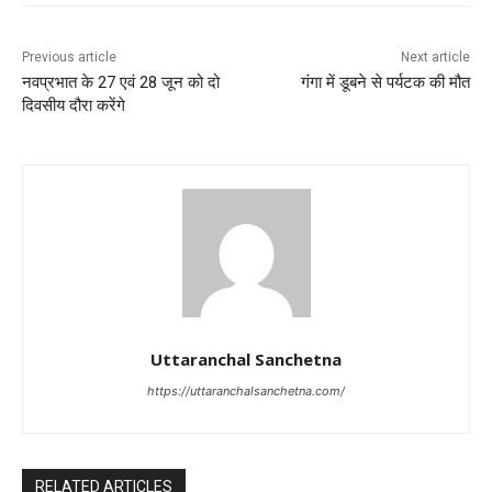
Previous article
Next article
नवप्रभात के 27 एवं 28 जून को दो
गंगा में डूबने से पर्यटक की मौत
दिवसीय दौरा करेंगे
Uttaranchal Sanchetna
https://uttaranchalsanchetna.com/
RELATED ARTICLES